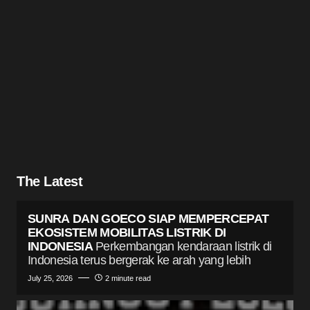
The Latest
SUNRA DAN GOECO SIAP MEMPERCEPAT
EKOSISTEM MOBILITAS LISTRIK DI
INDONESIA
Perkembangan kendaraan listrik di
Indonesia terus bergerak ke arah yang lebih
July 25, 2026
2 minute read