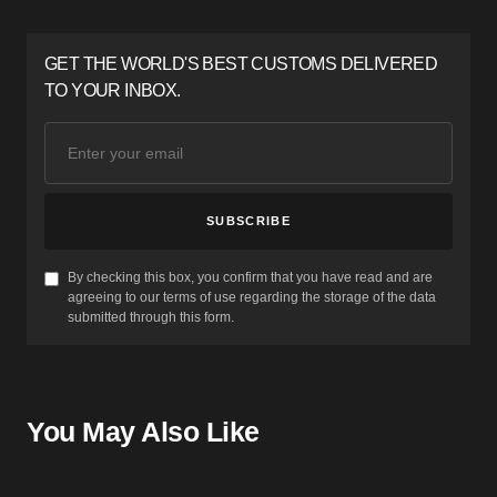
GET THE WORLD'S BEST CUSTOMS DELIVERED
TO YOUR INBOX.
SUBSCRIBE
By checking this box, you confirm that you have read and are
agreeing to our terms of use regarding the storage of the data
submitted through this form.
You May Also Like