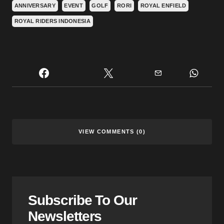
ANNIVERSARY
EVENT
GOLF
RORI
ROYAL ENFIELD
ROYAL RIDERS INDONESIA
VIEW COMMENTS (0)
Subscribe To Our
Newsletters