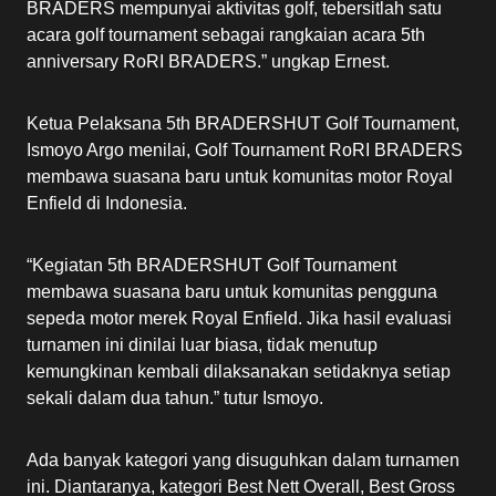
BRADERS mempunyai aktivitas golf, tebersitlah satu
acara golf tournament sebagai rangkaian acara 5th
anniversary RoRI BRADERS.” ungkap Ernest.
Ketua Pelaksana 5th BRADERSHUT Golf Tournament,
Ismoyo Argo menilai, Golf Tournament RoRI BRADERS
membawa suasana baru untuk komunitas motor Royal
Enfield di Indonesia.
“Kegiatan 5th BRADERSHUT Golf Tournament
membawa suasana baru untuk komunitas pengguna
sepeda motor merek Royal Enfield. Jika hasil evaluasi
turnamen ini dinilai luar biasa, tidak menutup
kemungkinan kembali dilaksanakan setidaknya setiap
sekali dalam dua tahun.” tutur Ismoyo.
Ada banyak kategori yang disuguhkan dalam turnamen
ini. Diantaranya, kategori Best Nett Overall, Best Gross