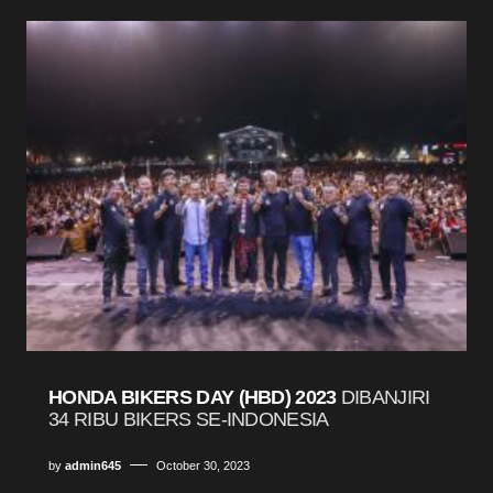
HONDA BIKERS DAY (HBD) 2023
DIBANJIRI
34 RIBU BIKERS SE-INDONESIA
by
admin645
October 30, 2023