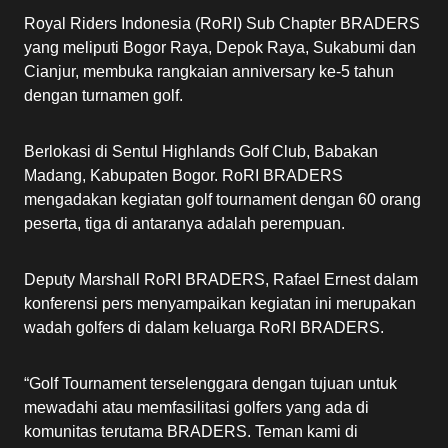
Royal Riders Indonesia (RoRI) Sub Chapter BRADERS
yang meliputi Bogor Raya, Depok Raya, Sukabumi dan
Cianjur, membuka rangkaian anniversary ke-5 tahun
dengan turnamen golf.
Berlokasi di Sentul Highlands Golf Club, Babakan
Madang, Kabupaten Bogor. RoRI BRADERS
mengadakan kegiatan golf tournament dengan 60 orang
peserta, tiga di antaranya adalah perempuan.
Deputy Marshall RoRI BRADERS, Rafael Ernest dalam
konferensi pers menyampaikan kegiatan ini merupakan
wadah golfers di dalam keluarga RoRI BRADERS.
“Golf Tournament terselenggara dengan tujuan untuk
mewadahi atau memfasilitasi golfers yang ada di
komunitas terutama BRADERS. Teman kami di