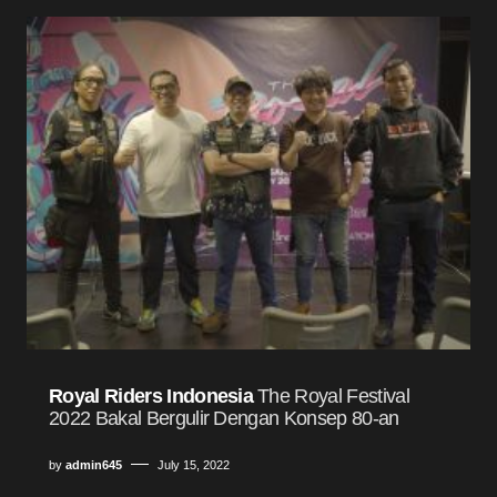
Royal Riders Indonesia
The Royal Festival
2022 Bakal Bergulir Dengan Konsep 80-an
by
admin645
July 15, 2022