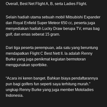
Overall, Best Net Flight A, B, serta Ladies Flight.
Selain hadiah utama sebuah mobil Mitsubishi Expander
dan Royal Enfield Super Meteor 650 cc, peserta juga
menyediakan hadiah Lucky Draw berupa TV, emas bag
golf, dan emas seberat 15 gram.
Dari tiga peserta perempuan, ada satu yang beruntung
mendapatkan Flight C Best Nett II. Ia adalah Renny
Burke yang juga penikmat kegiatan bermotoran
menggunakan sportbike.
“Acara ini keren banget. Bahkan biaya pendaftarannya
pun bagi golfers fun seperti saya terhitung murah.”
ungkap Renny Burke yang juga member Motoladies
Indonesia.