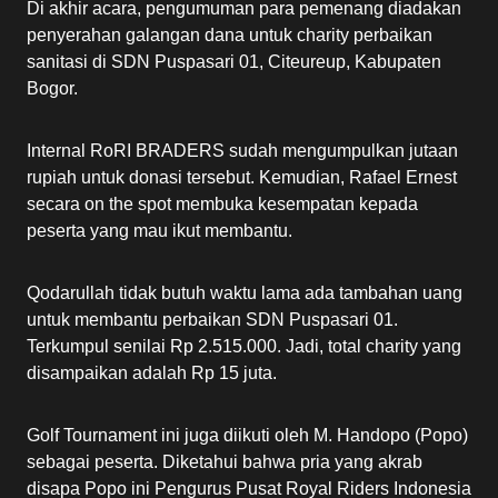
Di akhir acara, pengumuman para pemenang diadakan
penyerahan galangan dana untuk charity perbaikan
sanitasi di SDN Puspasari 01, Citeureup, Kabupaten
Bogor.
Internal RoRI BRADERS sudah mengumpulkan jutaan
rupiah untuk donasi tersebut. Kemudian, Rafael Ernest
secara on the spot membuka kesempatan kepada
peserta yang mau ikut membantu.
Qodarullah tidak butuh waktu lama ada tambahan uang
untuk membantu perbaikan SDN Puspasari 01.
Terkumpul senilai Rp 2.515.000. Jadi, total charity yang
disampaikan adalah Rp 15 juta.
Golf Tournament ini juga diikuti oleh M. Handopo (Popo)
sebagai peserta. Diketahui bahwa pria yang akrab
disapa Popo ini Pengurus Pusat Royal Riders Indonesia