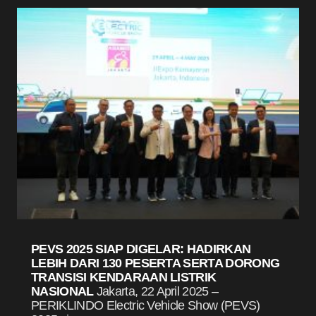
PEVS 2025 SIAP DIGELAR: HADIRKAN
LEBIH DARI 130 PESERTA SERTA DORONG
TRANSISI KENDARAAN LISTRIK
NASIONAL
Jakarta, 22 April 2025 –
PERIKLINDO Electric Vehicle Show (PEVS)