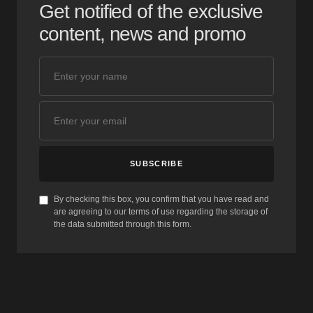
Get notified of the exclusive
content, news and promo
SUBSCRIBE
By checking this box, you confirm that you have read and
are agreeing to our terms of use regarding the storage of
the data submitted through this form.