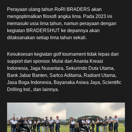
Perayaan ulang tahun RoRI BRADERS akan
mengoptimalkan filosofi angka lima. Pada 2023 ini
memasuki usia lima tahun, namun perayaan dengan
kegiatan BRADERSHUT ke depannya akan
dilaksanakan setiap lima tahun sekali.
Kesuksesan kegiatan golf tournament tidak lepas dari
support dari sponsor. Mulai dari Ananta Kreasi
Indonesia, Jaga Nusantara, Sekurindo Duta Utama,
Bank Jabar Banten, Sartco Aditama, Radiant Utama,
Jasa Boga Indonesia, Bayanaka Asiwa Jaya, Scientific
Drilling Ind., dan lainnya.