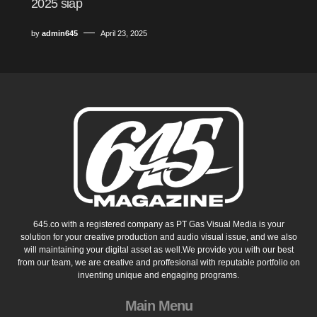
2025 siap
by
admin645
April 23, 2025
645.co with a registered company as PT Gas Visual Media is your
solution for your creative production and audio visual issue, and we also
will maintaining your digital asset as well.We provide you with our best
from our team, we are creative and proffesional with reputable portfolio on
inventing unique and engaging programs.
Main Menu