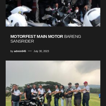
MOTORFEST MAIN MOTOR
BARENG
SANSRIDER
by
admin645
July 30, 2023