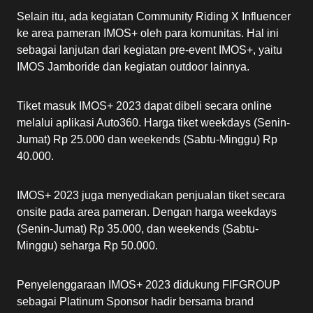
Selain itu, ada kegiatan Community Riding X Influencer
ke area pameran IMOS+ oleh para komunitas. Hal ini
sebagai lanjutan dari kegiatan pre-event IMOS+, yaitu
IMOS Jamboride dan kegiatan outdoor lainnya.
Tiket masuk IMOS+ 2023 dapat dibeli secara online
melalui aplikasi Auto360. Harga tiket weekdays (Senin-
Jumat) Rp 25.000 dan weekends (Sabtu-Minggu) Rp
40.000.
IMOS+ 2023 juga menyediakan penjualan tiket secara
onsite pada area pameran. Dengan harga weekdays
(Senin-Jumat) Rp 35.000, dan weekends (Sabtu-
Minggu) seharga Rp 50.000.
Penyelenggaraan IMOS+ 2023 didukung FIFGROUP
sebagai Platinum Sponsor hadir bersama brand