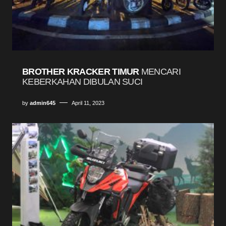
BROTHER KRACKER TIMUR
MENCARI
KEBERKAHAN DIBULAN SUCI
by
admin645
April 11, 2023