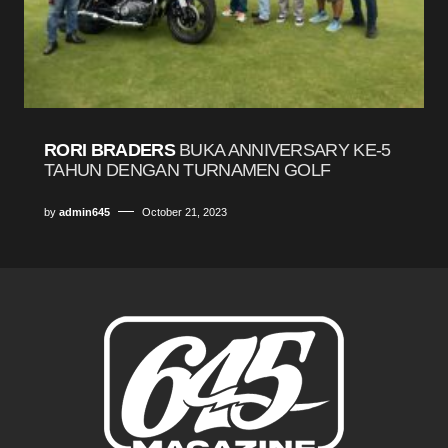
RORI BRADERS
BUKA ANNIVERSARY KE-5
TAHUN DENGAN TURNAMEN GOLF
by
admin645
October 21, 2023