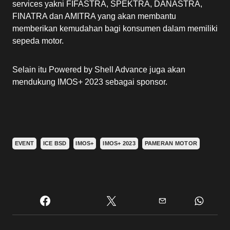
services yakni FIFASTRA, SPEKTRA, DANASTRA,
FINATRA dan AMITRA yang akan membantu
memberikan kemudahan bagi konsumen dalam memiliki
sepeda motor.
Selain itu Powered by Shell Advance juga akan
mendukung IMOS+ 2023 sebagai sponsor.
EVENT
ICE BSD
IMOS+
IMOS+ 2023
PAMERAN MOTOR