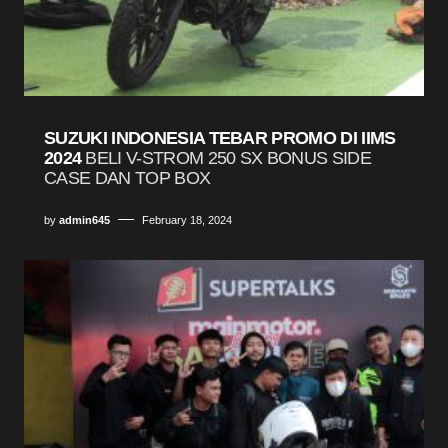
SUZUKI INDONESIA TEBAR PROMO DI IIMS
2024
BELI V-STROM 250 SX BONUS SIDE
CASE DAN TOP BOX
by
admin645
February 18, 2024