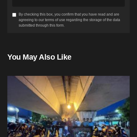
By checking this box, you confirm that you have read and are
agreeing to our terms of use regarding the storage of the data
submitted through this form.
You May Also Like