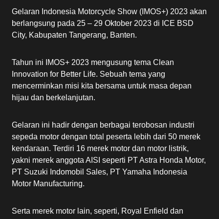
Gelaran Indonesia Motorcycle Show (IMOS+) 2023 akan
berlangsung pada 25 – 29 Oktober 2023 di ICE BSD
City, Kabupaten Tangerang, Banten.
Tahun ini IMOS+ 2023 mengusung tema Clean
Innovation for Better Life. Sebuah tema yang
mencerminkan misi kita bersama untuk masa depan
hijau dan berkelanjutan.
Gelaran ini hadir dengan berbagai terobosan industri
sepeda motor dengan total peserta lebih dari 50 merek
kendaraan. Terdiri 16 merek motor dan motor listrik,
yakni merek anggota AISI seperti PT Astra Honda Motor,
PT Suzuki Indomobil Sales, PT Yamaha Indonesia
Motor Manufacturing.
Serta merek motor lain, seperti, Royal Enfield dan