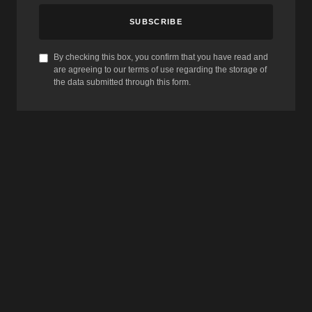
SUBSCRIBE
By checking this box, you confirm that you have read and
are agreeing to our terms of use regarding the storage of
the data submitted through this form.