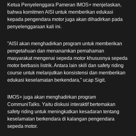
Ketua Penyelenggara Pameran IMOS+ menjelaskan,
bahwa komitmen AISI untuk memberikan edukasi
kepada pengendara motor juga akan dihadirkan pada
penyelenggaraan kali ini.
”AISI akan menghadirkan program untuk memberikan
pengetahuan dan menanamkan pemahaman
masyarakat mengenai sepeda motor khususnya sepeda
motor berbasis listrik. Antara lain skill dan safety riding
course untuk melanjutkan konsistensi dan memberikan
edukasi keselamatan berkendara,” ucap Sigit.
IMOS+ juga akan menghadirkan program
CommuniTalks. Yaitu diskusi interaktif bertemakan
safety riding untuk meningkatkan kesadaran tentang
keselamatan berkendara di kalangan pengendara
sepeda motor.