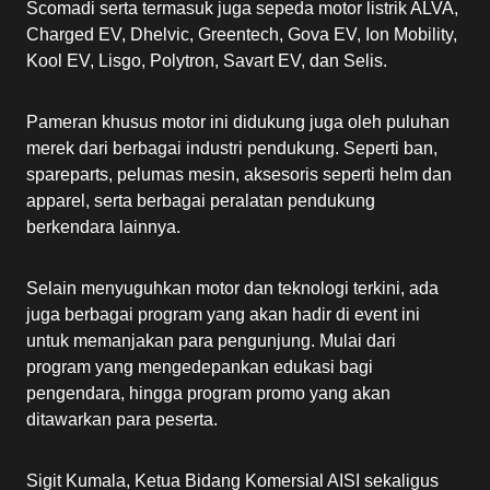
Scomadi serta termasuk juga sepeda motor listrik ALVA,
Charged EV, Dhelvic, Greentech, Gova EV, Ion Mobility,
Kool EV, Lisgo, Polytron, Savart EV, dan Selis.
Pameran khusus motor ini didukung juga oleh puluhan
merek dari berbagai industri pendukung. Seperti ban,
spareparts, pelumas mesin, aksesoris seperti helm dan
apparel, serta berbagai peralatan pendukung
berkendara lainnya.
Selain menyuguhkan motor dan teknologi terkini, ada
juga berbagai program yang akan hadir di event ini
untuk memanjakan para pengunjung. Mulai dari
program yang mengedepankan edukasi bagi
pengendara, hingga program promo yang akan
ditawarkan para peserta.
Sigit Kumala, Ketua Bidang Komersial AISI sekaligus