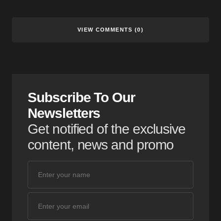
VIEW COMMENTS (0)
Subscribe To Our
Newsletters
Get notified of the exclusive
content, news and promo