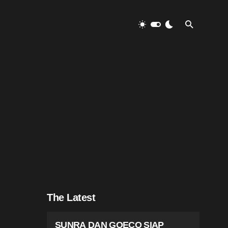
The Latest
SUNRA DAN GOECO SIAP