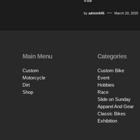
by
admin645
March 20, 2025
Main Menu
Categories
Custom
Custom Bike
Motorcycle
Event
Dirt
Hobbies
Shop
Race
Slide on Sunday
Apparel And Gear
Classic Bikes
Exhibition