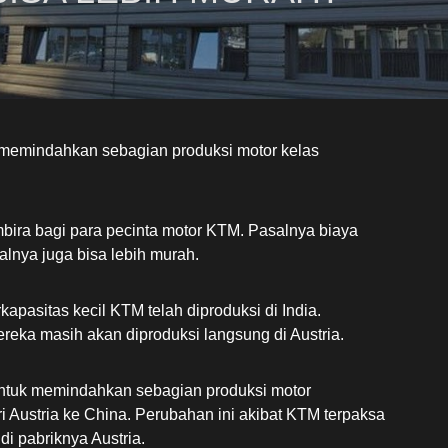
, memindahkan sebagian produksi motor kelas
mbira bagi para pecinta motor KTM. Pasalnya biaya
alnya juga bisa lebih murah.
kapasitas kecil KTM telah diproduksi di India.
reka masih akan diproduksi langsung di Austria.
tuk memindahkan sebagian produksi motor
i Austria ke China. Perubahan ini akibat KTM terpaksa
i pabriknya Austria.