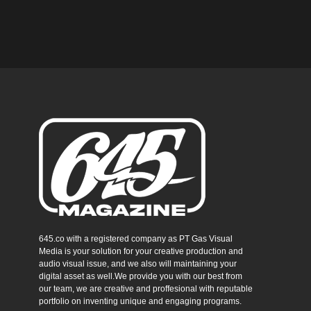
645.co with a registered company as PT Gas Visual
Media is your solution for your creative production and
audio visual issue, and we also will maintaining your
digital asset as well.We provide you with our best from
our team, we are creative and proffesional with reputable
portfolio on inventing unique and engaging programs.