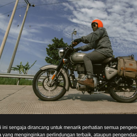
i ini sengaja dirancang untuk menarik perhatian semua pengen
 yang menginginkan perlindungan terbaik, ataupun pengendar