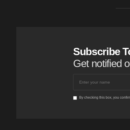
Subscribe T
Get notified 
By checking this box, you confir