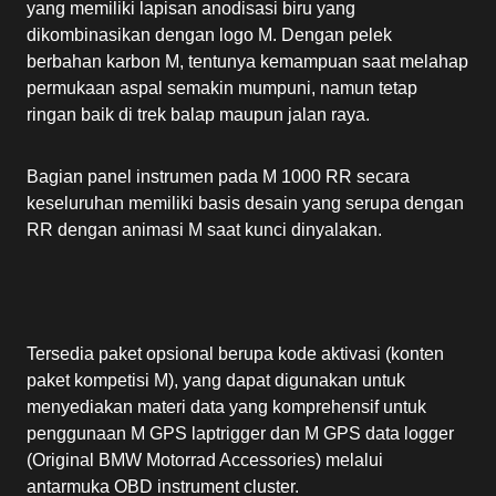
yang memiliki lapisan anodisasi biru yang
dikombinasikan dengan logo M. Dengan pelek
berbahan karbon M, tentunya kemampuan saat melahap
permukaan aspal semakin mumpuni, namun tetap
ringan baik di trek balap maupun jalan raya.
Bagian panel instrumen pada M 1000 RR secara
keseluruhan memiliki basis desain yang serupa dengan
RR dengan animasi M saat kunci dinyalakan.
Tersedia paket opsional berupa kode aktivasi (konten
paket kompetisi M), yang dapat digunakan untuk
menyediakan materi data yang komprehensif untuk
penggunaan M GPS laptrigger dan M GPS data logger
(Original BMW Motorrad Accessories) melalui
antarmuka OBD instrument cluster.