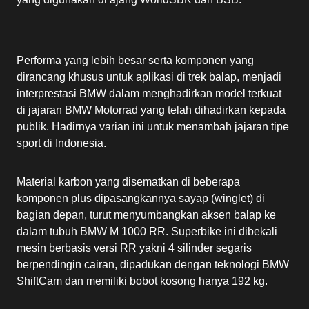
Performa yang lebih besar serta komponen yang
dirancang khusus untuk aplikasi di trek balap, menjadi
interprestasi BMW dalam menghadirkan model terkuat
di jajaran BMW Motorrad yang telah dihadirkan kepada
publik. Hadirnya varian ini untuk menambah jajaran tipe
sport di Indonesia.
Material karbon yang disematkan di beberapa
komponen plus dipasangkannya sayap (winglet) di
bagian depan, turut menyumbangkan aksen balap ke
dalam tubuh BMW M 1000 RR. Superbike ini dibekali
mesin berbasis versi RR yakni 4 silinder segaris
berpendingin cairan, dipadukan dengan teknologi BMW
ShiftCam dan memiliki bobot kosong hanya 192 kg.