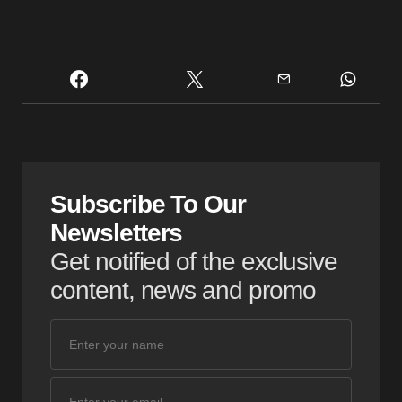
Subscribe To Our
Newsletters
Get notified of the exclusive
content, news and promo