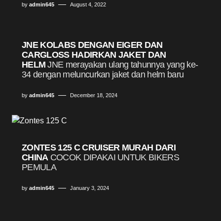
by
admin645
August 4, 2022
JNE KOLABS DENGAN EIGER DAN
CARGLOSS HADIRKAN JAKET DAN
HELM
JNE merayakan ulang tahunnya yang ke-
34 dengan meluncurkan jaket dan helm baru
by
admin645
December 18, 2024
ZONTES 125 C CRUISER MURAH DARI
CHINA
COCOK DIPAKAI UNTUK BIKERS
PEMULA
by
admin645
January 3, 2024