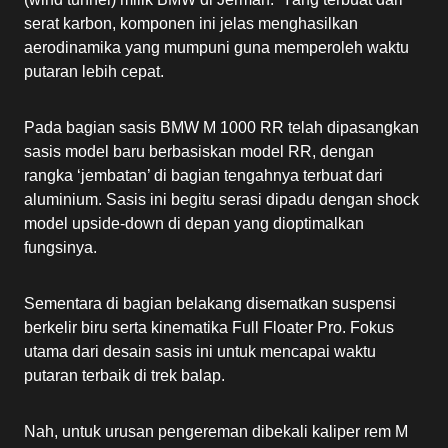
serat karbon, komponen ini jelas menghasilkan
aerodinamika yang mumpuni guna memperoleh waktu
putaran lebih cepat.
Pada bagian sasis BMW M 1000 RR telah dipasangkan
sasis model baru berbasiskan model RR, dengan
rangka ‘jembatan’ di bagian tengahnya terbuat dari
aluminium. Sasis ini begitu serasi dipadu dengan shock
model upside-down di depan yang dioptimalkan
fungsinya.
Sementara di bagian belakang disematkan suspensi
berkelir biru serta kinematika Full Floater Pro. Fokus
utama dari desain sasis ini untuk mencapai waktu
putaran terbaik di trek balap.
Nah, untuk urusan pengereman dibekali kaliper rem M