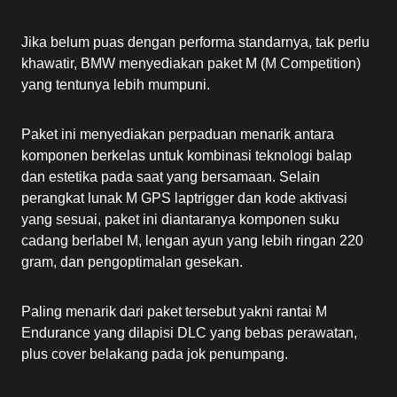
Jika belum puas dengan performa standarnya, tak perlu
khawatir, BMW menyediakan paket M (M Competition)
yang tentunya lebih mumpuni.
Paket ini menyediakan perpaduan menarik antara
komponen berkelas untuk kombinasi teknologi balap
dan estetika pada saat yang bersamaan. Selain
perangkat lunak M GPS laptrigger dan kode aktivasi
yang sesuai, paket ini diantaranya komponen suku
cadang berlabel M, lengan ayun yang lebih ringan 220
gram, dan pengoptimalan gesekan.
Paling menarik dari paket tersebut yakni rantai M
Endurance yang dilapisi DLC yang bebas perawatan,
plus cover belakang pada jok penumpang.