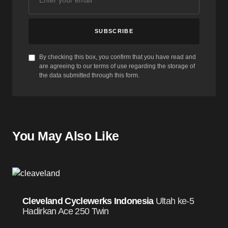
SUBSCRIBE
By checking this box, you confirm that you have read and
are agreeing to our terms of use regarding the storage of
the data submitted through this form.
You May Also Like
Cleveland Cyclewerks Indonesia
Ultah ke-5
Hadirkan Ace 250 Twin