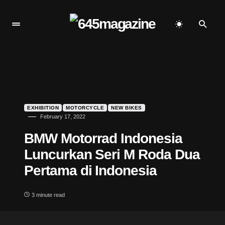
EXHIBITION
MOTORCYCLE
NEW BIKES
February 17, 2022
BMW Motorrad Indonesia
Luncurkan Seri M Roda Dua
Pertama di Indonesia
3 minute read