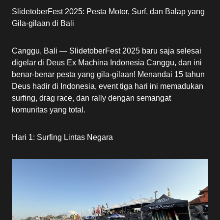
SlidetoberFest 2025: Pesta Motor, Surf, dan Balap yang
Gila-gilaan di Bali
Canggu, Bali — SlidetoberFest 2025 baru saja selesai
digelar di Deus Ex Machina Indonesia Canggu, dan ini
benar-benar pesta yang gila-gilaan! Menandai 15 tahun
Deus hadir di Indonesia, event tiga hari ini memadukan
surfing, drag race, dan rally dengan semangat
komunitas yang total.
Hari 1: Surfing Lintas Negara