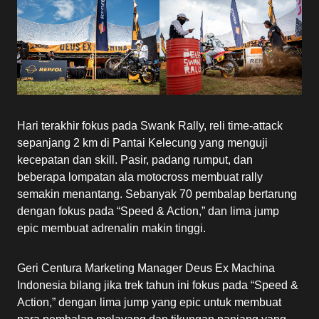
Hari terakhir fokus pada Swank Rally, reli time-attack
sepanjang 2 km di Pantai Kelecung yang menguji
kecepatan dan skill. Pasir, padang rumput, dan
beberapa lompatan ala motocross membuat rally
semakin menantang. Sebanyak 70 pembalap bertarung
dengan fokus pada “Speed & Action,” dan lima jump
epic membuat adrenalin makin tinggi.
Geri Centura Marketing Manager Deus Ex Machina
Indonesia bilang jika trek tahun ini fokus pada “Speed &
Action,” dengan lima jump yang epic untuk membuat