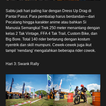
Sabtu jadi hari paling liar dengan Dress Up Drag di
Pantai Pasut. Para pembalap harus berdandan—dari
Pecalang hingga karakter anime atau bahkan Si
Manusia Semangka! Trek 250 meter menantang dengan
kelas 2 Tak Vintage, FFA 4 Tak Trail, Custom Bike, dan
Big Bore. Total 140 rider bertarung dengan kostum
nyentrik dan skill mumpuni. Cewek-cewek juga ikut
tampil ‘nendang’ mengalahkan beberapa rider cowok.
Hari 3: Swank Rally