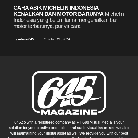
CARA ASIK MICHELIN INDONESIA
KENALKAN BAN MOTOR BARUNYA
Michelin
Indonesia yang belum lama mengenalkan ban
motor terbarunya, punya cara
by
admin645
October 21, 2024
645.co with a registered company as PT Gas Visual Media is your
solution for your creative production and audio visual issue, and we also
will maintaining your digital asset as well.We provide you with our best