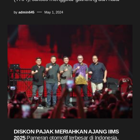
by
admin645
May 1, 2024
DISKON PAJAK MERIAHKAN AJANG IIMS
2025
Pameran otomotif terbesar di Indonesia,