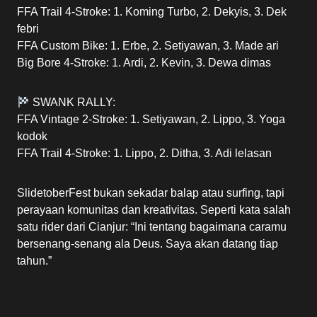
FFA Trail 4-Stroke: 1. Koming Turbo, 2. Dekyis, 3. Dek
febri
FFA Custom Bike: 1. Erbe, 2. Setiyawan, 3. Made ari
Big Bore 4-Stroke: 1. Ardi, 2. Kevin, 3. Dewa dimas
SWANK RALLY:
FFA Vintage 2-Stroke: 1. Setiyawan, 2. Lippo, 3. Yoga
kodok
FFA Trail 4-Stroke: 1. Lippo, 2. Ditha, 3. Adi lelasan
SlidetoberFest bukan sekadar balap atau surfing, tapi
perayaan komunitas dan kreativitas. Seperti kata salah
satu rider dari Cianjur: “Ini tentang bagaimana caramu
bersenang-senang ala Deus. Saya akan datang tiap
tahun.”