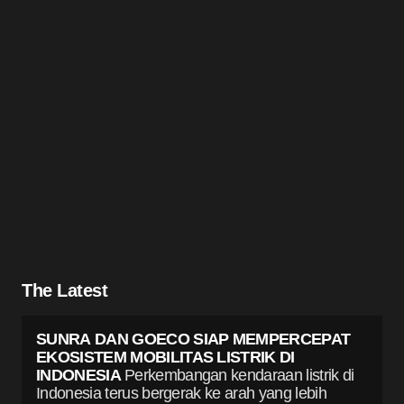
The Latest
SUNRA DAN GOECO SIAP MEMPERCEPAT
EKOSISTEM MOBILITAS LISTRIK DI
INDONESIA
Perkembangan kendaraan listrik di
Indonesia terus bergerak ke arah yang lebih