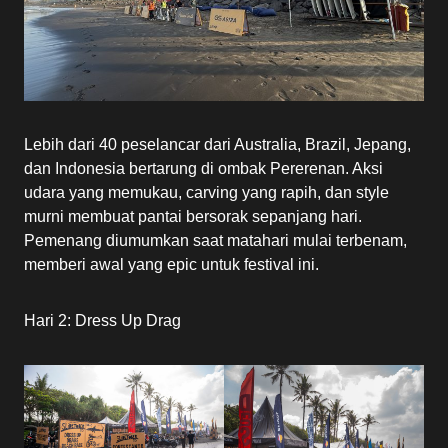
Lebih dari 40 peselancar dari Australia, Brazil, Jepang,
dan Indonesia bertarung di ombak Pererenan. Aksi
udara yang memukau, carving yang rapih, dan style
murni membuat pantai bersorak sepanjang hari.
Pemenang diumumkan saat matahari mulai terbenam,
memberi awal yang epic untuk festival ini.
Hari 2: Dress Up Drag