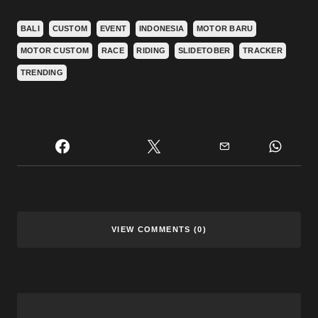
BALI
CUSTOM
EVENT
INDONESIA
MOTOR BARU
MOTOR CUSTOM
RACE
RIDING
SLIDETOBER
TRACKER
TRENDING
VIEW COMMENTS (0)