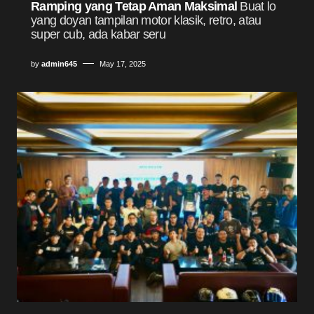
Ramping yang Tetap Aman Maksimal
Buat lo
yang doyan tampilan motor klasik, retro, atau
super cub, ada kabar seru
by
admin645
May 17, 2025