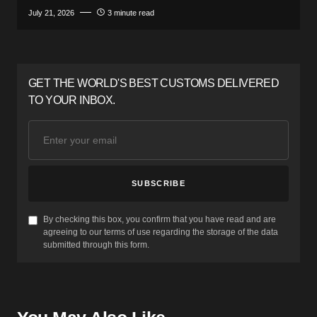
July 21, 2026
3 minute read
GET THE WORLD'S BEST CUSTOMS DELIVERED
TO YOUR INBOX.
SUBSCRIBE
By checking this box, you confirm that you have read and are
agreeing to our terms of use regarding the storage of the data
submitted through this form.