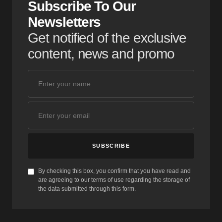
Subscribe To Our
Newsletters
Get notified of the exclusive
content, news and promo
SUBSCRIBE
By checking this box, you confirm that you have read and
are agreeing to our terms of use regarding the storage of
the data submitted through this form.