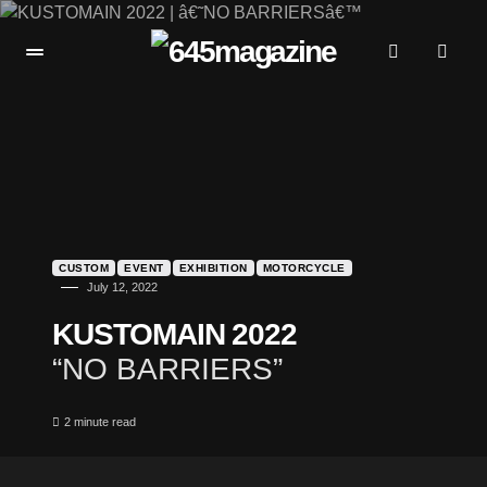
CUSTOM
EVENT
EXHIBITION
MOTORCYCLE
July 12, 2022
KUSTOMAIN 2022
“NO BARRIERS”
2 minute read