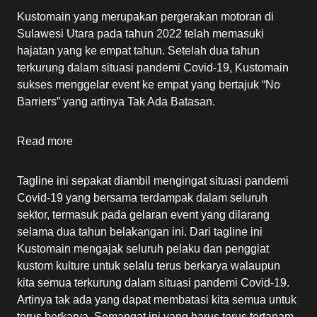
Kustomain yang merupakan pergerakan motoran di
Sulawesi Utara pada tahun 2022 telah memasuki
hajatan yang ke empat tahun. Setelah dua tahun
terkurung dalam situasi pandemi Covid-19, Kustomain
sukses menggelar event ke empat yang bertajuk “No
Barriers” yang artinya Tak Ada Batasan.
Read more
Tagline ini sepakat diambil mengingat situasi pandemi
Covid-19 yang bersama terdampak dalam seluruh
sektor, termasuk pada gelaran event yang dilarang
selama dua tahun belakangan ini. Dari tagline ini
Kustomain mengajak seluruh pelaku dan penggiat
kustom kulture untuk selalu terus berkarya walaupun
kita semua terkurung dalam situasi pandemi Covid-19.
Artinya tak ada yang dapat membatasi kita semua untuk
terus berkarya. Semangat ini yang harus terus tertanam