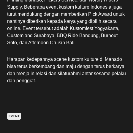
Supply. Beberapa event kustom kulture Indonesia juga
turut mendukung dengan memberikan Pick Award untuk
nantinya diberikan kepada karya yang dipilih secara
online. Event tersebut adalah Kustomfest Yogyakarta,
Customland Surabaya, BBQ Ride Bandung, Burnout
Solo, dan Afternoon Cruisin Bali.
Harapan kedepannya scene kustom kulture di Manado
bisa terus berkembang dan maju dengan terus berkarya
dan menjalin relasi dan silaturahmi antar sesame pelaku
dan penggiat.
EVENT