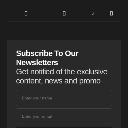
Subscribe To Our
Newsletters
Get notified of the exclusive
content, news and promo