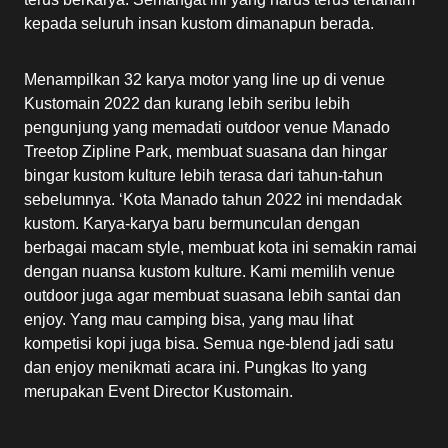
kepada seluruh insan kustom dimanapun berada.
Menampilkan 32 karya motor yang line up di venue
Kustomain 2022 dan kurang lebih seribu lebih
pengunjung yang memadati outdoor venue Manado
Treetop Zipline Park, membuat suasana dan hingar
bingar kustom kulture lebih terasa dari tahun-tahun
sebelumnya. ‘Kota Manado tahun 2022 ini mendadak
kustom. Karya-karya baru bermunculan dengan
berbagai macam style, membuat kota ini semakin ramai
dengan nuansa kustom kulture. Kami memilih venue
outdoor juga agar membuat suasana lebih santai dan
enjoy. Yang mau camping bisa, yang mau lihat
kompetisi kopi juga bisa. Semua nge-blend jadi satu
dan enjoy menikmati acara ini. Pungkas Ito yang
merupakan Event Director Kustomain.