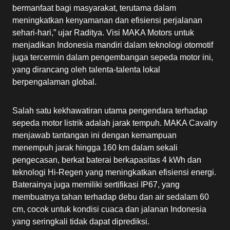
bermanfaat bagi masyarakat, terutama dalam
meningkatkan kenyamanan dan efisiensi perjalanan
sehari-hari,” ujar Raditya. Visi MAKA Motors untuk
menjadikan Indonesia mandiri dalam teknologi otomotif
juga tercermin dalam pengembangan sepeda motor ini,
yang dirancang oleh talenta-talenta lokal
berpengalaman global.
Salah satu kekhawatiran utama pengendara terhadap
sepeda motor listrik adalah jarak tempuh. MAKA Cavalry
menjawab tantangan ini dengan kemampuan
menempuh jarak hingga 160 km dalam sekali
pengecasan, berkat baterai berkapasitas 4 kWh dan
teknologi Hi-Regen yang meningkatkan efisiensi energi.
Baterainya juga memiliki sertifikasi IP67, yang
membuatnya tahan terhadap debu dan air sedalam 60
cm, cocok untuk kondisi cuaca dan jalanan Indonesia
yang seringkali tidak dapat diprediksi.