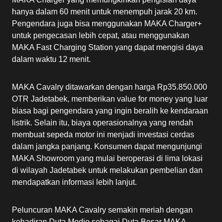
hanya dalam 60 menit untuk menempuh jarak 20 km.
Pengendara juga bisa menggunakan MAKA Charger+
untuk pengecasan lebih cepat, atau menggunakan
MAKA Fast Charging Station yang dapat mengisi daya
dalam waktu 12 menit.
MAKA Cavalry ditawarkan dengan harga Rp35.850.000
OTR Jadetabek, memberikan value for money yang luar
biasa bagi pengendara yang ingin beralih ke kendaraan
listrik. Selain itu, biaya operasionalnya yang rendah
membuat sepeda motor ini menjadi investasi cerdas
dalam jangka panjang. Konsumen dapat mengunjungi
MAKA Showroom yang mulai beroperasi di lima lokasi
di wilayah Jadetabek untuk melakukan pembelian dan
mendapatkan informasi lebih lanjut.
Peluncuran MAKA Cavalry semakin meriah dengan
kehadiran Duta Modjo sebagai Duta Besar MAKA.