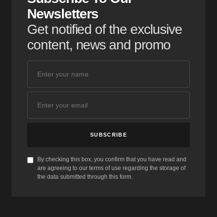
Newsletters
Get notified of the exclusive
content, news and promo
SUBSCRIBE
By checking this box, you confirm that you have read and
are agreeing to our terms of use regarding the storage of
the data submitted through this form.