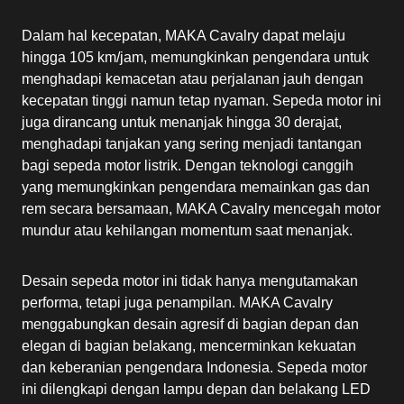
Dalam hal kecepatan, MAKA Cavalry dapat melaju
hingga 105 km/jam, memungkinkan pengendara untuk
menghadapi kemacetan atau perjalanan jauh dengan
kecepatan tinggi namun tetap nyaman. Sepeda motor ini
juga dirancang untuk menanjak hingga 30 derajat,
menghadapi tanjakan yang sering menjadi tantangan
bagi sepeda motor listrik. Dengan teknologi canggih
yang memungkinkan pengendara memainkan gas dan
rem secara bersamaan, MAKA Cavalry mencegah motor
mundur atau kehilangan momentum saat menanjak.
Desain sepeda motor ini tidak hanya mengutamakan
performa, tetapi juga penampilan. MAKA Cavalry
menggabungkan desain agresif di bagian depan dan
elegan di bagian belakang, mencerminkan kekuatan
dan keberanian pengendara Indonesia. Sepeda motor
ini dilengkapi dengan lampu depan dan belakang LED