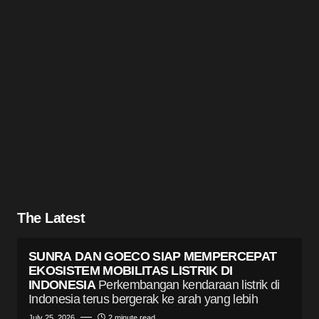
The Latest
SUNRA DAN GOECO SIAP MEMPERCEPAT
EKOSISTEM MOBILITAS LISTRIK DI
INDONESIA
Perkembangan kendaraan listrik di
Indonesia terus bergerak ke arah yang lebih
July 25, 2026
2 minute read