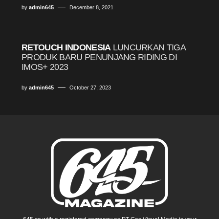
by
admin645
December 8, 2021
RETOUCH INDONESIA
LUNCURKAN TIGA
PRODUK BARU PENUNJANG RIDING DI
IMOS+ 2023
by
admin645
October 27, 2023