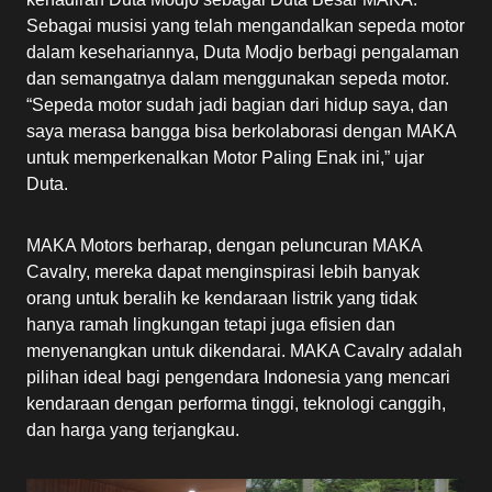
Sebagai musisi yang telah mengandalkan sepeda motor
dalam kesehariannya, Duta Modjo berbagi pengalaman
dan semangatnya dalam menggunakan sepeda motor.
“Sepeda motor sudah jadi bagian dari hidup saya, dan
saya merasa bangga bisa berkolaborasi dengan MAKA
untuk memperkenalkan Motor Paling Enak ini,” ujar
Duta.
MAKA Motors berharap, dengan peluncuran MAKA
Cavalry, mereka dapat menginspirasi lebih banyak
orang untuk beralih ke kendaraan listrik yang tidak
hanya ramah lingkungan tetapi juga efisien dan
menyenangkan untuk dikendarai. MAKA Cavalry adalah
pilihan ideal bagi pengendara Indonesia yang mencari
kendaraan dengan performa tinggi, teknologi canggih,
dan harga yang terjangkau.