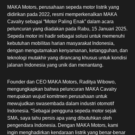
MAKA Motors, perusahaan sepeda motor listrik yang
didirikan pada 2022, resmi memperkenalkan MAKA
Cavalry sebagai “Motor Paling Enak” dalam acara
peluncuran yang diadakan pada Rabu, 15 Januari 2025.
Sepeda motor ini hadir sebagai solusi untuk memenuhi
kebutuhan mobilitas harian masyarakat Indonesia,
dengan mengutamakan kenyamanan, ketangguhan, dan
teknologi mutakhir yang dirancang khusus untuk kondisi
jalanan Indonesia yang unik dan menantang.
Founder dan CEO MAKA Motors, Raditya Wibowo,
mengungkapkan bahwa peluncuran MAKA Cavalry
merupakan wujud komitmen perusahaan untuk
mewujudkan swasembada dalam industri otomotif
Indonesia. “Sebagai pengguna sepeda motor sejak
SMA, saya tahu persis apa yang dibutuhkan oleh
pengendara Indonesia. Dengan MAKA Motors, kami
ingin menghadirkan kendaraan listrik yang benar-benar