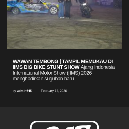
WAWAN TEMBONG | TAMPIL MEMUKAU DI
IIMS BIG BIKE STUNT SHOW
Ajang Indonesia
International Motor Show (IIMS) 2026
menghadirkan suguhan baru
by
admin645
February 14, 2026