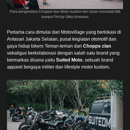
Para pengendara Chopper dan Motor kustom lain mulai memadati titik
kumpul Pict by Okky himawan
Pertama cara dimulai dari Motovillage yang berlokasi di
Antasari Jakarta Selatan, pusat kegiatan otomotif dan
gaya hidup bikers Teman-teman dari
Chopps clan
sekaligus berkolaborasi dengan salah satu brand yang
bermarkas disana yaitu
Suited Moto
, sebuah brand
apparel bergaya militer dan lifestyle motor kustom.