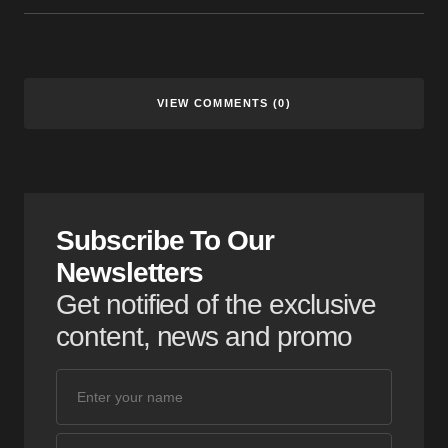
VIEW COMMENTS (0)
Subscribe To Our
Newsletters
Get notified of the exclusive
content, news and promo