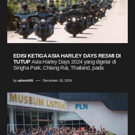
EDISI KETIGA ASIA HARLEY DAYS RESMI DI
TUTUP
Asia Harley Days 2024 yang digelar di
Singha Park, Chiang Rai, Thailand, pada
by
admin645
December 18, 2024