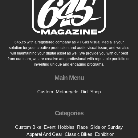
645.co with a registered company as PT Gas Visual Media is your
solution for your creative production and audio visual issue, and we also
will maintaining your digital asset as well.We provide you with our best
from our team, we are creative and proffesional with reputable portfolio on
inventing unique and engaging programs.
Main Menu
Custom
Motorcycle
Dirt
Shop
Categories
Custom Bike
Event
Hobbies
Race
Slide on Sunday
Apparel And Gear
Classic Bikes
Exhibition