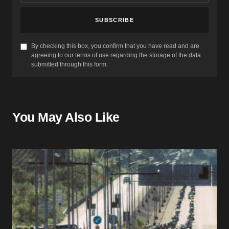
SUBSCRIBE
By checking this box, you confirm that you have read and are
agreeing to our terms of use regarding the storage of the data
submitted through this form.
You May Also Like