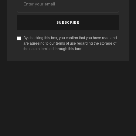
SUBSCRIBE
By checking this box, you confirm that you have read and
are agreeing to our terms of use regarding the storage of
the data submitted through this form.