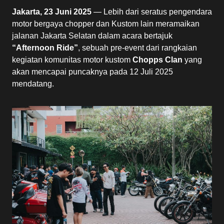
Jakarta, 23 Juni 2025
— Lebih dari seratus pengendara
motor bergaya chopper dan Kustom lain meramaikan
jalanan Jakarta Selatan dalam acara bertajuk
“Afternoon Ride”
, sebuah pre-event dari rangkaian
kegiatan komunitas motor kustom
Chopps Clan
yang
akan mencapai puncaknya pada 12 Juli 2025
mendatang.