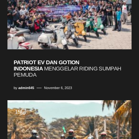
PATRIOT EV DAN GOTION
INDONESIA
MENGGELAR RIDING SUMPAH
PEMUDA
by
admin645
November 6, 2023
15