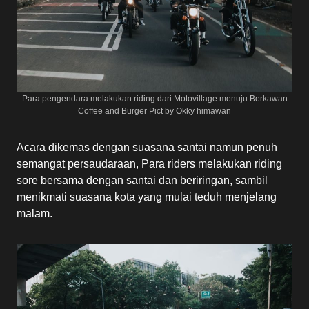
Para pengendara melakukan riding dari Motovillage menuju Berkawan
Coffee and Burger Pict by Okky himawan
Acara dikemas dengan suasana santai namun penuh
semangat persaudaraan, Para riders melakukan riding
sore bersama dengan santai dan beriringan, sambil
menikmati suasana kota yang mulai teduh menjelang
malam.