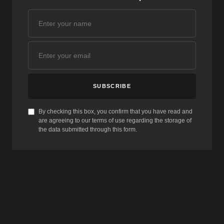
SUBSCRIBE
By checking this box, you confirm that you have read and
are agreeing to our terms of use regarding the storage of
the data submitted through this form.