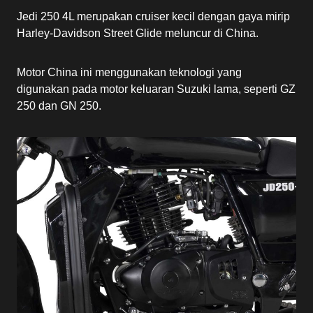
Jedi 250 4L merupakan cruiser kecil dengan gaya mirip
Harley-Davidson Street Glide meluncur di China.
Motor China ini menggunakan teknologi yang
digunakan pada motor keluaran Suzuki lama, seperti GZ
250 dan GN 250.