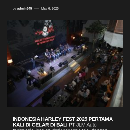
by
admin645
May 6, 2025
INDONESIA HARLEY FEST 2025 PERTAMA
KALI DI GELAR DI BALI
PT JLM Auto