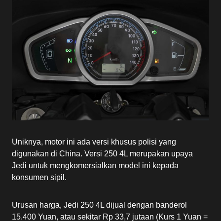
Uniknya, motor ini ada versi khusus polisi yang
digunakan di China. Versi 250 4L merupakan upaya
Jedi untuk mengkomersialkan model ini kepada
konsumen sipil.
Urusan harga, Jedi 250 4L dijual dengan banderol
15.400 Yuan, atau sekitar Rp 33,7 jutaan (Kurs 1 Yuan =