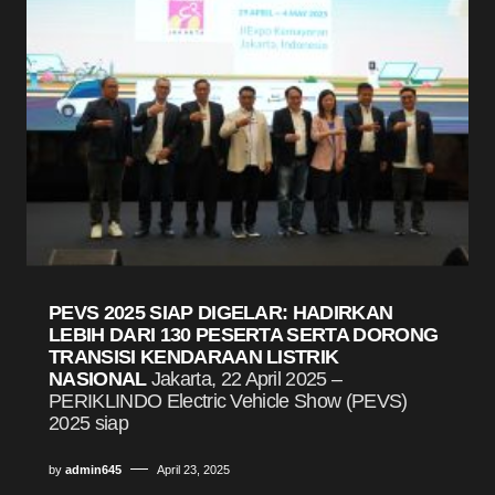
PEVS 2025 SIAP DIGELAR: HADIRKAN
LEBIH DARI 130 PESERTA SERTA DORONG
TRANSISI KENDARAAN LISTRIK
NASIONAL
Jakarta, 22 April 2025 –
PERIKLINDO Electric Vehicle Show (PEVS)
2025 siap
by
admin645
April 23, 2025