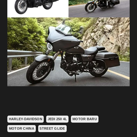
HARLEY-DAVIDSON
JEDI 250 4L
MOTOR BARU
MOTOR CHINA
STREET GLIDE