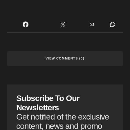
VIEW COMMENTS (0)
Subscribe To Our
Newsletters
Get notified of the exclusive
content, news and promo