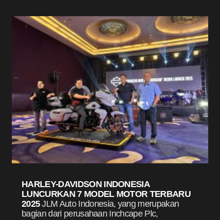
HARLEY-DAVIDSON INDONESIA
LUNCURKAN 7 MODEL MOTOR TERBARU
2025
JLM Auto Indonesia, yang merupakan
bagian dari perusahaan Inchcape Plc,