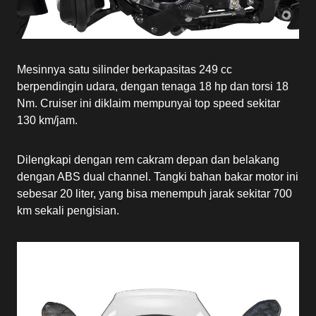
Mesinnya satu silinder berkapasitas 249 cc
berpendingin udara, dengan tenaga 18 hp dan torsi 18
Nm. Cruiser ini diklaim mempunyai top speed sekitar
130 km/jam.
Dilengkapi dengan rem cakram depan dan belakang
dengan ABS dual channel. Tangki bahan bakar motor ini
sebesar 20 liter, yang bisa menempuh jarak sekitar 700
km sekali pengisian.