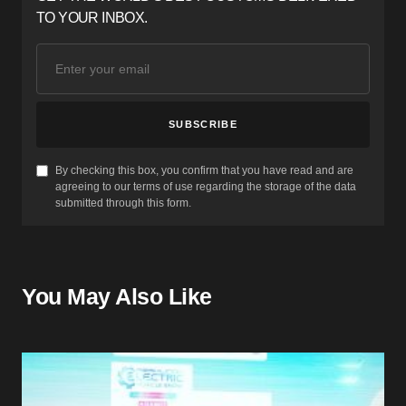
TO YOUR INBOX.
SUBSCRIBE
By checking this box, you confirm that you have read and are
agreeing to our terms of use regarding the storage of the data
submitted through this form.
You May Also Like