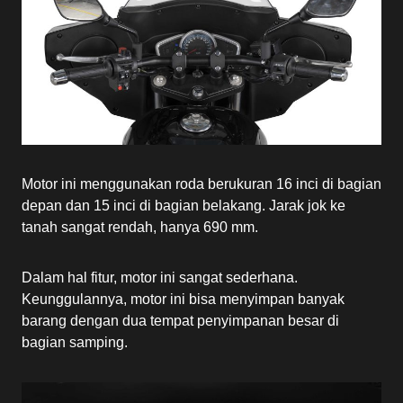
Motor ini menggunakan roda berukuran 16 inci di bagian
depan dan 15 inci di bagian belakang. Jarak jok ke
tanah sangat rendah, hanya 690 mm.
Dalam hal fitur, motor ini sangat sederhana.
Keunggulannya, motor ini bisa menyimpan banyak
barang dengan dua tempat penyimpanan besar di
bagian samping.