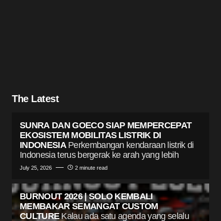
The Latest
SUNRA DAN GOECO SIAP MEMPERCEPAT
EKOSISTEM MOBILITAS LISTRIK DI
INDONESIA
Perkembangan kendaraan listrik di
Indonesia terus bergerak ke arah yang lebih
July 25, 2026
2 minute read
BURNOUT 2026 | SOLO KEMBALI
MEMBAKAR SEMANGAT CUSTOM
CULTURE
Kalau ada satu agenda yang selalu