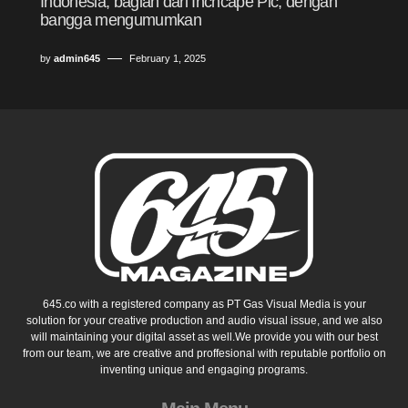
Indonesia, bagian dari Inchcape Plc, dengan
bangga mengumumkan
by
admin645
February 1, 2025
645.co with a registered company as PT Gas Visual Media is your
solution for your creative production and audio visual issue, and we also
will maintaining your digital asset as well.We provide you with our best
from our team, we are creative and proffesional with reputable portfolio on
inventing unique and engaging programs.