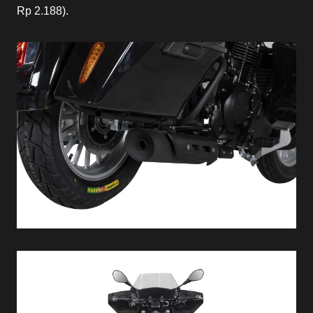
Rp 2.188).