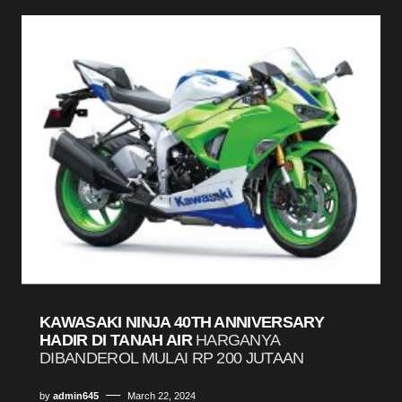
KAWASAKI NINJA 40TH ANNIVERSARY
HADIR DI TANAH AIR
HARGANYA
DIBANDEROL MULAI RP 200 JUTAAN
by
admin645
March 22, 2024