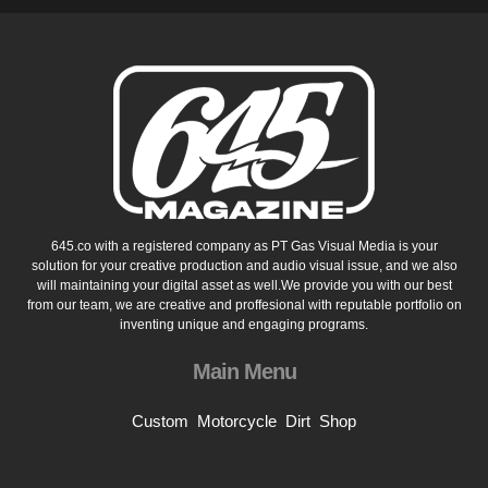
645.co with a registered company as PT Gas Visual Media is your
solution for your creative production and audio visual issue, and we also
will maintaining your digital asset as well.We provide you with our best
from our team, we are creative and proffesional with reputable portfolio on
inventing unique and engaging programs.
Main Menu
Custom
Motorcycle
Dirt
Shop