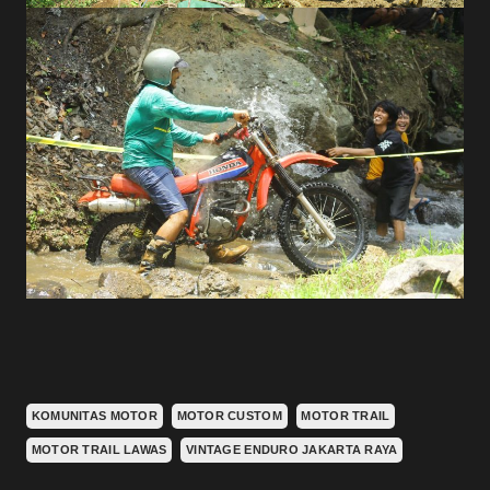
KOMUNITAS MOTOR
MOTOR CUSTOM
MOTOR TRAIL
MOTOR TRAIL LAWAS
VINTAGE ENDURO JAKARTA RAYA