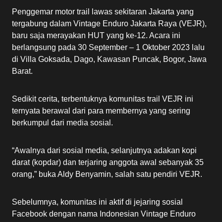
Penggemar motor trail lawas sekitaran Jakarta yang
tergabung dalam Vintage Enduro Jakarta Raya (VEJR),
baru saja merayakan HUT yang ke-12. Acara ini
berlangsung pada 30 September – 1 Oktober 2023 lalu
di Villa Goksada, Dago, Kawasan Puncak, Bogor, Jawa
Barat.
Sedikit cerita, terbentuknya komunitas trail VEJR ini
ternyata berawal dari para membernya yang sering
berkumpul dari media sosial.
“Awalnya dari sosial media, selanjutnya adakan kopi
darat (kopdar) dan terjaring anggota awal sebanyak 35
orang,” buka Aldy Benyamin, salah satu pendiri VEJR.
Sebelumnya, komunitas ini aktif di jejaring sosial
Facebook dengan nama Indonesian Vintage Enduro