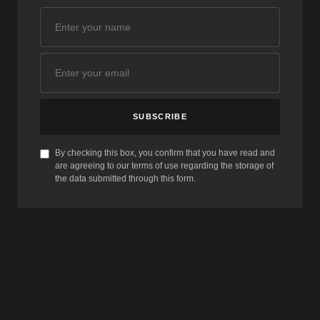
SUBSCRIBE
By checking this box, you confirm that you have read and
are agreeing to our terms of use regarding the storage of
the data submitted through this form.