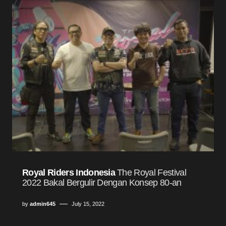
Royal Riders Indonesia
The Royal Festival
2022 Bakal Bergulir Dengan Konsep 80-an
by
admin645
July 15, 2022