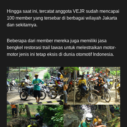
Hingga saat ini, tercatat anggota VEJR sudah mencapai
100 member yang tersebar di berbagai wilayah Jakarta
dan sekitarnya.
Beberapa dari member mereka juga memiliki jasa
bengkel restorasi trail lawas untuk melestraikan motor-
motor jenis ini tetap eksis di dunia otomotif Indonesia.