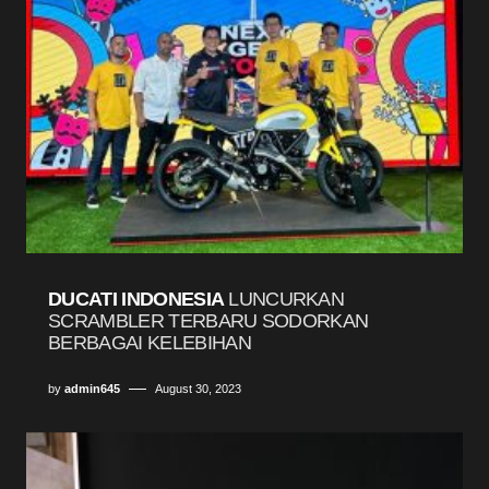
DUCATI INDONESIA
LUNCURKAN
SCRAMBLER TERBARU SODORKAN
BERBAGAI KELEBIHAN
by
admin645
August 30, 2023