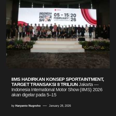
IIMS HADIRKAN KONSEP SPORTAINTMENT,
TARGET TRANSAKSI 8 TRILIUN
Jakarta —
Indonesia International Motor Show (IIMS) 2026
akan digelar pada 5–15
by
Haryanto Nugroho
January 28, 2026