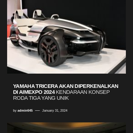
YAMAHA TRICERA AKAN DIPERKENALKAN
DI AIMEXPO 2024
KENDARAAN KONSEP
RODA TIGA YANG UNIK
by
admin645
January 31, 2024