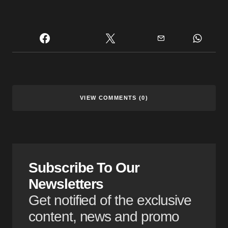
VIEW COMMENTS (0)
Subscribe To Our
Newsletters
Get notified of the exclusive
content, news and promo