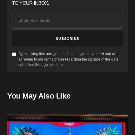
TO YOUR INBOX.
SUBSCRIBE
By checking this box, you confirm that you have read and are
agreeing to our terms of use regarding the storage of the data
submitted through this form.
You May Also Like