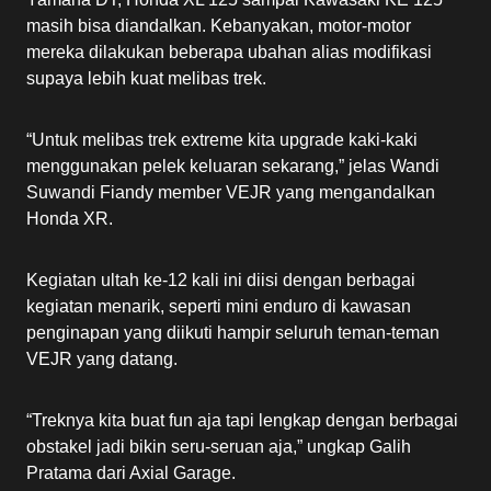
masih bisa diandalkan. Kebanyakan, motor-motor
mereka dilakukan beberapa ubahan alias modifikasi
supaya lebih kuat melibas trek.
“Untuk melibas trek extreme kita upgrade kaki-kaki
menggunakan pelek keluaran sekarang,” jelas Wandi
Suwandi Fiandy member VEJR yang mengandalkan
Honda XR.
Kegiatan ultah ke-12 kali ini diisi dengan berbagai
kegiatan menarik, seperti mini enduro di kawasan
penginapan yang diikuti hampir seluruh teman-teman
VEJR yang datang.
“Treknya kita buat fun aja tapi lengkap dengan berbagai
obstakel jadi bikin seru-seruan aja,” ungkap Galih
Pratama dari Axial Garage.