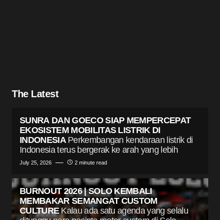
The Latest
SUNRA DAN GOECO SIAP MEMPERCEPAT
EKOSISTEM MOBILITAS LISTRIK DI
INDONESIA
Perkembangan kendaraan listrik di
Indonesia terus bergerak ke arah yang lebih
July 25, 2026
2 minute read
BURNOUT 2026 | SOLO KEMBALI
MEMBAKAR SEMANGAT CUSTOM
CULTURE
Kalau ada satu agenda yang selalu