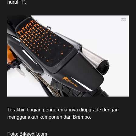
huruf ‘T’.
Terakhir, bagian pengeremannya diupgrade dengan
menggunakan komponen dari Brembo.
Foto: Bikeexif.com