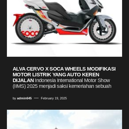
ALVA CERVO X SOCA WHEELS MODIFIKASI
MOTOR LISTRIK YANG AUTO KEREN
DIJALAN
Indonesia International Motor Show
(IIMS) 2025 menjadi saksi kemeriahan sebuah
by
admin645
February 19, 2025