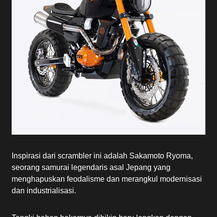
Inspirasi dari scrambler ini adalah Sakamoto Ryoma,
seorang samurai legendaris asal Jepang yang
menghapuskan feodalisme dan merangkul modernisasi
dan industrialisasi.