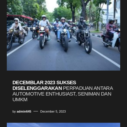
DECEMBLAR 2023 SUKSES
DISELENGGARAKAN
PERPADUAN ANTARA
AUTOMOTIVE ENTHUSIAST, SENIMAN DAN
UMKM
by
admin645
December 5, 2023