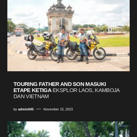
TOURING FATHER AND SON MASUKI
ETAPE KETIGA
EKSPLOR LAOS, KAMBOJA
DAN VIETNAM
by
admin645
November 15, 2023