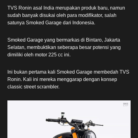
TVS Ronin asal India merupakan produk baru, namun
sudah banyak disukai oleh para modifikator, salah
satunya Smoked Garage dari Indonesia.
Smoked Garage yang bermarkas di Bintaro, Jakarta
Selatan, membuktikan seberapa besar potensi yang
dimiliki oleh motor 225 cc ini.
Ini bukan pertama kali Smoked Garage membedah TVS
Ronin. Kali ini mereka menggarap dengan konsep
classic street scrambler.