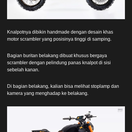
Knalpotnya dibikin handmade dengan desain khas
motor scrambler yang posisinya tinggi di samping.
Bagian buritan belakang dibuat khusus bergaya
scrambler dengan pelindung panas knalpot di sisi
sebelah kanan.
Di bagian belakang, kalian bisa melihat stoplamp dan
kamera yang menghadap ke belakang.