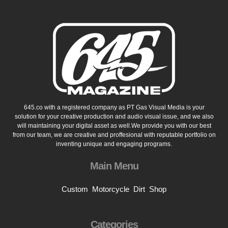
645.co with a registered company as PT Gas Visual Media is your
solution for your creative production and audio visual issue, and we also
will maintaining your digital asset as well.We provide you with our best
from our team, we are creative and proffesional with reputable portfolio on
inventing unique and engaging programs.
Main Menu
Custom
Motorcycle
Dirt
Shop
Categories