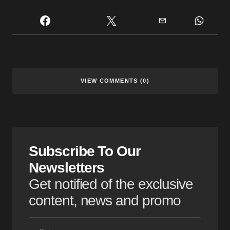
VIEW COMMENTS (0)
Subscribe To Our
Newsletters
Get notified of the exclusive
content, news and promo