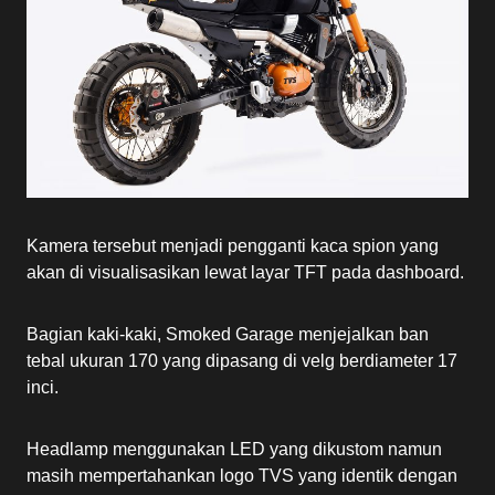
Kamera tersebut menjadi pengganti kaca spion yang
akan di visualisasikan lewat layar TFT pada dashboard.
Bagian kaki-kaki, Smoked Garage menjejalkan ban
tebal ukuran 170 yang dipasang di velg berdiameter 17
inci.
Headlamp menggunakan LED yang dikustom namun
masih mempertahankan logo TVS yang identik dengan