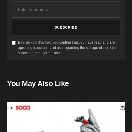
SUBSCRIBE
By checking this box, you confirm that you have read and are
agreeing to our terms of use regarding the storage of the data
submitted through this form.
You May Also Like