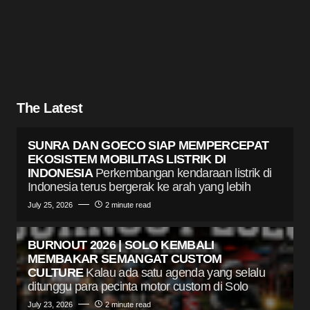
The Latest
SUNRA DAN GOECO SIAP MEMPERCEPAT
EKOSISTEM MOBILITAS LISTRIK DI
INDONESIA
Perkembangan kendaraan listrik di
Indonesia terus bergerak ke arah yang lebih
July 25, 2026
2 minute read
BURNOUT 2026 | SOLO KEMBALI
MEMBAKAR SEMANGAT CUSTOM
CULTURE
Kalau ada satu agenda yang selalu
ditunggu para pecinta motor custom di Solo
July 23, 2026
2 minute read