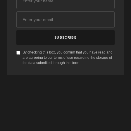
SUBSCRIBE
By checking this box, you confirm that you have read and
are agreeing to our terms of use regarding the storage of
the data submitted through this form.