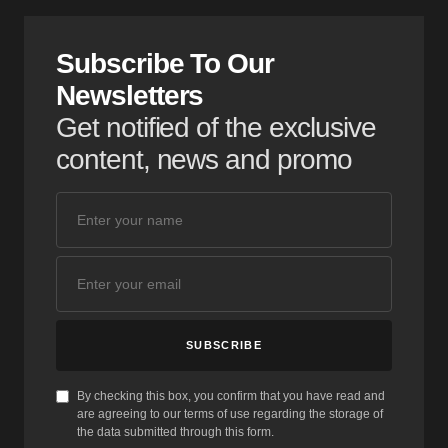
Subscribe To Our
Newsletters
Get notified of the exclusive
content, news and promo
SUBSCRIBE
By checking this box, you confirm that you have read and
are agreeing to our terms of use regarding the storage of
the data submitted through this form.