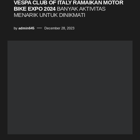
VESPA CLUB OF ITALY RAMAIKAN MOTOR
BIKE EXPO 2024
BANYAK AKTIVITAS
MENARIK UNTUK DINIKMATI
by
admin645
December 28, 2023