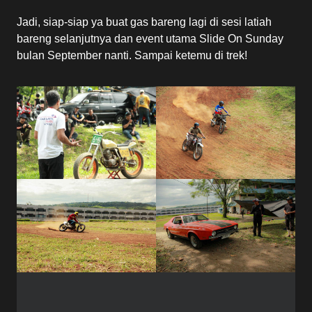
Jadi, siap-siap ya buat gas bareng lagi di sesi latiah
bareng selanjutnya dan event utama Slide On Sunday
bulan September nanti. Sampai ketemu di trek!