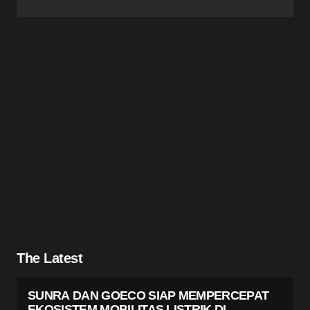
The Latest
SUNRA DAN GOECO SIAP MEMPERCEPAT
EKOSISTEM MOBILITAS LISTRIK DI