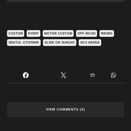
CUSTOM
EVENT
MOTOR CUSTOM
OFF-ROAD
RIDING
SENTUL OTOPARK
SLIDE ON SUNDAY
SOS ARENA
VIEW COMMENTS (0)