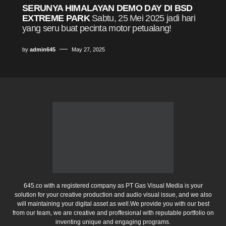
SERUNYA HIMALAYAN DEMO DAY DI BSD
EXTREME PARK
Sabtu, 25 Mei 2025 jadi hari
yang seru buat pecinta motor petualang!
by
admin645
May 27, 2025
645.co with a registered company as PT Gas Visual Media is your
solution for your creative production and audio visual issue, and we also
will maintaining your digital asset as well.We provide you with our best
from our team, we are creative and proffesional with reputable portfolio on
inventing unique and engaging programs.