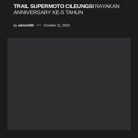
TRAIL SUPERMOTO CILEUNGSI
RAYAKAN
ANNIVERSARY KE-5 TAHUN
by
admin645
October 11, 2023