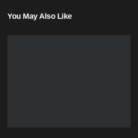
You May Also Like