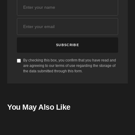
SUBSCRIBE
By checking this box, you confirm that you have read and
are agreeing to our terms of use regarding the storage of
the data submitted through this form.
You May Also Like