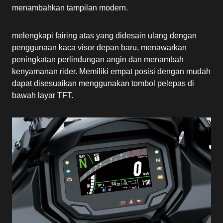
menambahkan tampilan modern.
melengkapi fairing atas yang didesain ulang dengan
penggunaan kaca visor depan baru, menawarkan
peningkatan perlindungan angin dan menambah
kenyamanan rider. Memiliki empat posisi dengan mudah
dapat disesuaikan menggunakan tombol pelepas di
bawah layar TFT.