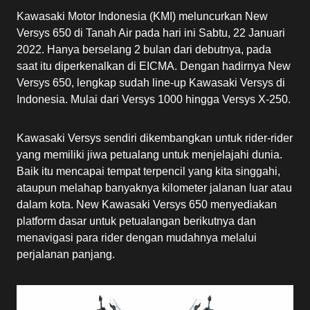
Kawasaki Motor Indonesia (KMI) meluncurkan New
Versys 650 di Tanah Air pada hari ini Sabtu, 22 Januari
2022. Hanya berselang 2 bulan dari debutnya, pada
saat itu diperkenalkan di EICMA. Dengan hadirnya New
Versys 650, lengkap sudah line-up Kawasaki Versys di
Indonesia. Mulai dari Versys 1000 hingga Versys X-250.
Kawasaki Versys sendiri dikembangkan untuk rider-rider
yang memiliki jiwa petualang untuk menjelajahi dunia.
Baik itu mencapai tempat terpencil yang kita singgahi,
ataupun melahap banyaknya kilometer jalanan luar atau
dalam kota. New Kawasaki Versys 650 menyediakan
platform dasar untuk petualangan berikutnya dan
menavigasi para rider dengan mudahnya melalui
perjalanan panjang.