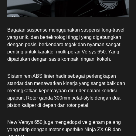
Bagaian suspense menggunakan suspensi long-travel
yang unik, dan berteknologi tinggi yang digabungkan
dengan posisi berkendara tegak dan nyaman sangat
penting untuk karakter multi-peran Versys 650. Yang
dipadukan dengan sasis kompak, ringan, kokoh.
Sistem rem ABS linier hadir sebagai perlengkapan
standar dan menawarkan kinerja yang sangat baik dan
meningkatkan kepercayaan diri rider dalam kondisi
apapun. Rotor ganda 300mm petal-style dengan dua
piston kaliper di depan dan rotor petal.
New Versys 650 juga mengadopsi velg enam palang
yang mirip dengan motor superbike Ninja ZX-6R dan