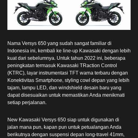
Nama Versys 650 yang sudah sangat familiar di
Indonesia ini, kembali ke line-up Kawasaki dengan lebih
kuat dari sebelumnya. Untuk tahun 2022 ini, beberapa
peningkatan termasuk Kawasaki TRaction Control
(KTRC), layar instrumentasi TFT warna terbaru dengan
Konektivitas Smartphone, styling cowl depan yang lebih
tajam, lampu LED, dan windshield desain baru yang
dapat disesuaikan untuk memastikan Anda menikmati
setiap perjalanan.
New Kawasaki Versys 650 siap untuk digunakan di
jalan mana pun, kapan pun untuk petualangan Anda
berikutnya dengan suspensi depan long-travel 41mm,