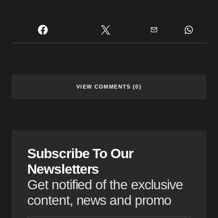
VIEW COMMENTS (0)
Subscribe To Our
Newsletters
Get notified of the exclusive
content, news and promo