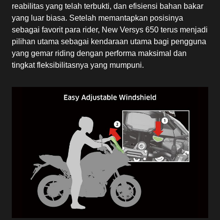
reabilitas yang telah terbukti, dan efisiensi bahan bakar
yang luar biasa. Setelah memantapkan posisinya
sebagai favorit para rider, New Versys 650 terus menjadi
pilihan utama sebagai kendaraan utama bagi pengguna
yang gemar riding dengan performa maksimal dan
tingkat fleksibilitasnya yang mumpuni.