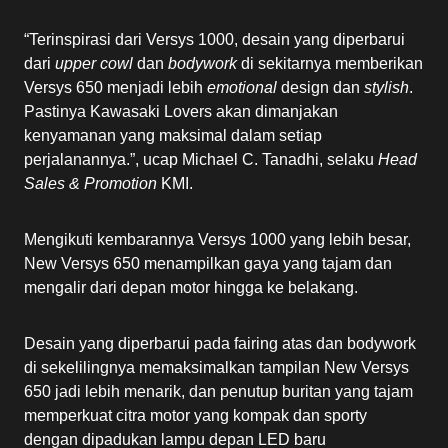
“Terinspirasi dari Versys 1000, desain yang diperbarui
dari
upper cowl
dan
bodywork
di sekitarnya memberikan
Versys 650 menjadi lebih
emotional
design dan
stylish
.
Pastinya Kawasaki Lovers akan dimanjakan
kenyamanan yang maksimal dalam setiap
perjalanannya.”, ucap Michael C. Tanadhi, selaku
Head
Sales & Promotion
KMI.
Mengikuti kembarannya Versys 1000 yang lebih besar,
New Versys 650 menampilkan gaya yang tajam dan
mengalir dari depan motor hingga ke belakang.
Desain yang diperbarui pada fairing atas dan bodywork
di sekelilingnya memaksimalkan tampilan New Versys
650 jadi lebih menarik, dan penutup buritan yang tajam
memperkuat citra motor yang kompak dan sporty
dengan dipadukan lampu depan LED baru