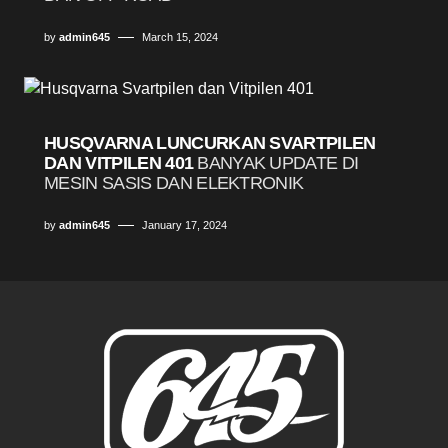
by
admin645
March 15, 2024
HUSQVARNA LUNCURKAN SVARTPILEN
DAN VITPILEN 401
BANYAK UPDATE DI
MESIN SASIS DAN ELEKTRONIK
by
admin645
January 17, 2024