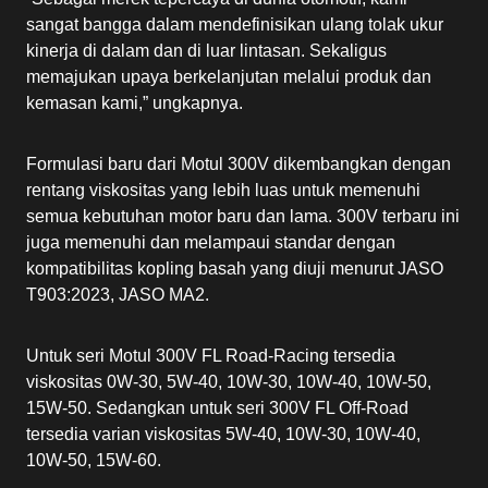
sangat bangga dalam mendefinisikan ulang tolak ukur
kinerja di dalam dan di luar lintasan. Sekaligus
memajukan upaya berkelanjutan melalui produk dan
kemasan kami,” ungkapnya.
Formulasi baru dari Motul 300V dikembangkan dengan
rentang viskositas yang lebih luas untuk memenuhi
semua kebutuhan motor baru dan lama. 300V terbaru ini
juga memenuhi dan melampaui standar dengan
kompatibilitas kopling basah yang diuji menurut JASO
T903:2023, JASO MA2.
Untuk seri Motul 300V FL Road-Racing tersedia
viskositas 0W-30, 5W-40, 10W-30, 10W-40, 10W-50,
15W-50. Sedangkan untuk seri 300V FL Off-Road
tersedia varian viskositas 5W-40, 10W-30, 10W-40,
10W-50, 15W-60.