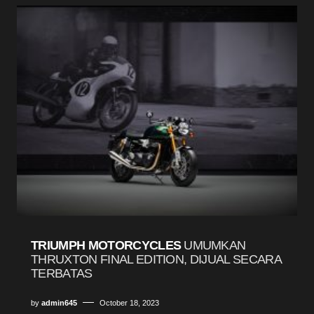
TRIUMPH MOTORCYCLES
UMUMKAN
THRUXTON FINAL EDITION, DIJUAL SECARA
TERBATAS
by
admin645
October 18, 2023