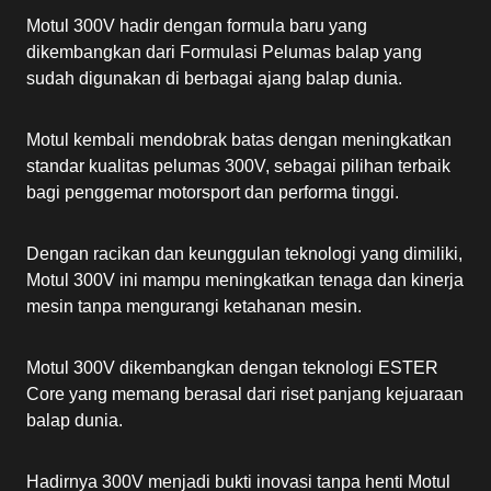
Motul 300V hadir dengan formula baru yang
dikembangkan dari Formulasi Pelumas balap yang
sudah digunakan di berbagai ajang balap dunia.
Motul kembali mendobrak batas dengan meningkatkan
standar kualitas pelumas 300V, sebagai pilihan terbaik
bagi penggemar motorsport dan performa tinggi.
Dengan racikan dan keunggulan teknologi yang dimiliki,
Motul 300V ini mampu meningkatkan tenaga dan kinerja
mesin tanpa mengurangi ketahanan mesin.
Motul 300V dikembangkan dengan teknologi ESTER
Core yang memang berasal dari riset panjang kejuaraan
balap dunia.
Hadirnya 300V menjadi bukti inovasi tanpa henti Motul