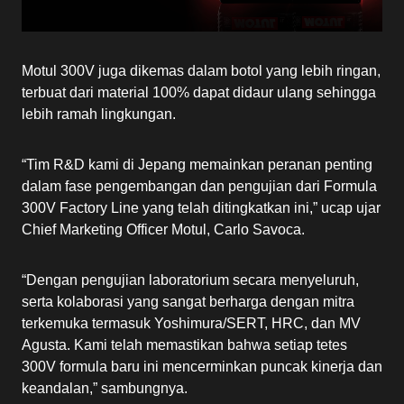
Motul 300V juga dikemas dalam botol yang lebih ringan,
terbuat dari material 100% dapat didaur ulang sehingga
lebih ramah lingkungan.
“Tim R&D kami di Jepang memainkan peranan penting
dalam fase pengembangan dan pengujian dari Formula
300V Factory Line yang telah ditingkatkan ini,” ucap ujar
Chief Marketing Officer Motul, Carlo Savoca.
“Dengan pengujian laboratorium secara menyeluruh,
serta kolaborasi yang sangat berharga dengan mitra
terkemuka termasuk Yoshimura/SERT, HRC, dan MV
Agusta. Kami telah memastikan bahwa setiap tetes
300V formula baru ini mencerminkan puncak kinerja dan
keandalan,” sambungnya.