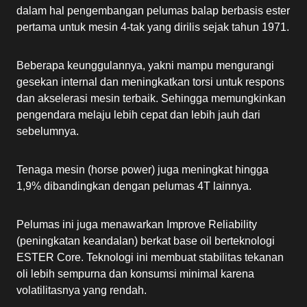
dalam hal pengembangan pelumas balap berbasis ester
pertama untuk mesin 4-tak yang dirilis sejak tahun 1971.
Beberapa keunggulannya, yakni mampu mengurangi
gesekan internal dan meningkatkan torsi untuk respons
dan akselerasi mesin terbaik. Sehingga memungkinkan
pengendara melaju lebih cepat dan lebih jauh dari
sebelumnya.
Tenaga mesin (horse power) juga meningkat hingga
1,9% dibandingkan dengan pelumas 4T lainnya.
Pelumas ini juga menawarkan Improve Reliability
(peningkatan keandalan) berkat base oil berteknologi
ESTER Core. Teknologi ini membuat stabilitas tekanan
oli lebih sempurna dan konsumsi minimal karena
volatilitasnya yang rendah.