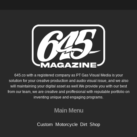
645.co with a registered company as PT Gas Visual Media is your
solution for your creative production and audio visual issue, and we also
will maintaining your digital asset as well.We provide you with our best
from our team, we are creative and proffesional with reputable portfolio on
inventing unique and engaging programs.
Main Menu
Custom
Motorcycle
Dirt
Shop