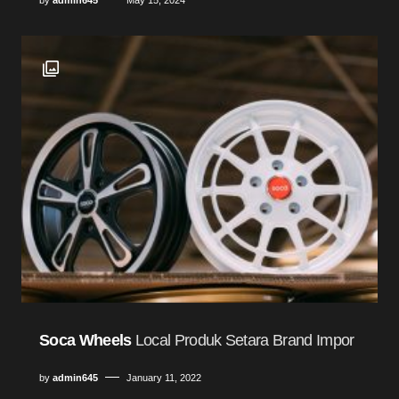
Soca Wheels
Local Produk Setara Brand Impor
by
admin645
January 11, 2022