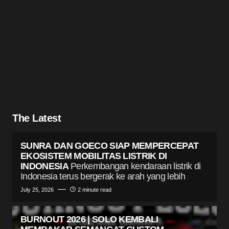
The Latest
SUNRA DAN GOECO SIAP MEMPERCEPAT
EKOSISTEM MOBILITAS LISTRIK DI
INDONESIA
Perkembangan kendaraan listrik di
Indonesia terus bergerak ke arah yang lebih
July 25, 2026
2 minute read
BURNOUT 2026 | SOLO KEMBALI