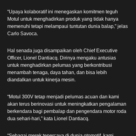
“Upaya kolaboratif ini menegaskan komitmen teguh
Motul untuk menghadirkan produk yang tidak hanya
memenuhi tetapi melampaui tuntutan dunia balap,” jelas
Carlo Savoca.
Hal senada juga disampaikan oleh Chief Executive
Officer, Lionel Dantiacq. Dirinya mengaku antusias
untuk menghadirkan pelumas yang berkontribusi
menambah tenaga, daya tahan, dan bisa lebih
diandalkan untuk kinerja mesin.
“Motul 300V tetap menjadi pelumas acuan dan kami
akan terus berinovasi untuk meningkatkan pengalaman
berkendara bagi pembalap dan pengendara motor roda
dua sehari-hari,” kata Lionel Dantiacq.
“Sebagai merek tepercaya di dunia otomotif, kami