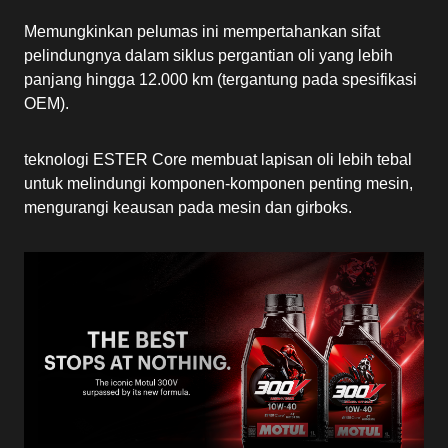
Memungkinkan pelumas ini mempertahankan sifat
pelindungnya dalam siklus pergantian oli yang lebih
panjang hingga 12.000 km (tergantung pada spesifikasi
OEM).
teknologi ESTER Core membuat lapisan oli lebih tebal
untuk melindungi komponen-komponen penting mesin,
mengurangi keausan pada mesin dan girboks.