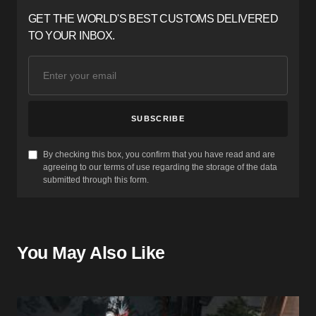
GET THE WORLD'S BEST CUSTOMS DELIVERED
TO YOUR INBOX.
SUBSCRIBE
By checking this box, you confirm that you have read and are
agreeing to our terms of use regarding the storage of the data
submitted through this form.
You May Also Like