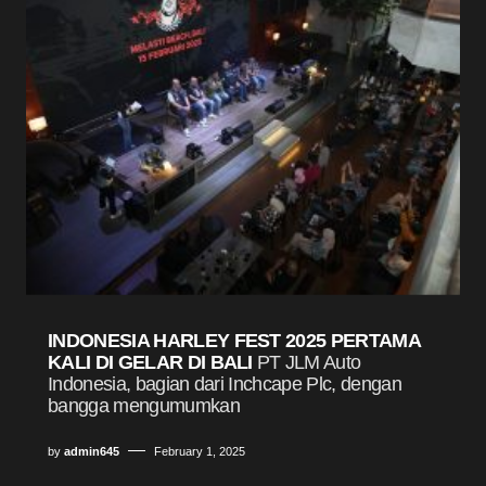
INDONESIA HARLEY FEST 2025 PERTAMA
KALI DI GELAR DI BALI
PT JLM Auto
Indonesia, bagian dari Inchcape Plc, dengan
bangga mengumumkan
by
admin645
February 1, 2025