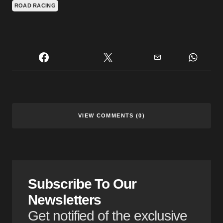
ROAD RACING
VIEW COMMENTS (0)
Subscribe To Our
Newsletters
Get notified of the exclusive