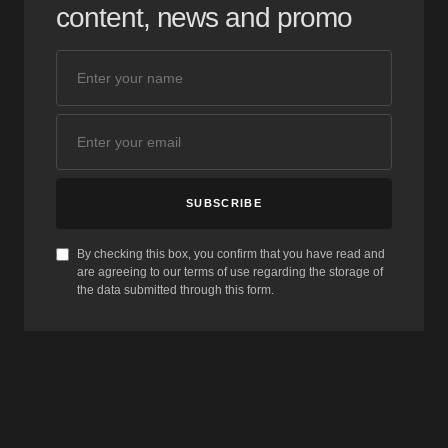
content, news and promo
SUBSCRIBE
By checking this box, you confirm that you have read and
are agreeing to our terms of use regarding the storage of
the data submitted through this form.