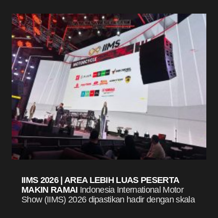
IIMS 2026 | AREA LEBIH LUAS PESERTA
MAKIN RAMAI
Indonesia International Motor
Show (IIMS) 2026 dipastikan hadir dengan skala