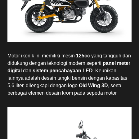
Motor ikonik ini memiliki mesin
125cc
yang tangguh dan
didukung dengan teknologi modern seperti
panel meter
digital
dan
sistem pencahayaan LED
. Keunikan
lainnya adalah desain tangki bensin dengan kapasitas
5,6 liter, dilengkapi dengan logo
Old Wing 3D
, serta
berbagai elemen desain krom pada sepeda motor.