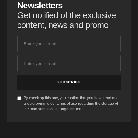
Newsletters
Get notified of the exclusive
content, news and promo
SUBSCRIBE
By checking this box, you confirm that you have read and
are agreeing to our terms of use regarding the storage of
the data submitted through this form.