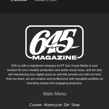
645.co with a registered company as PT Gas Visual Media is your
solution for your creative production and audio visual issue, and we also
will maintaining your digital asset as well.We provide you with our best
from our team, we are creative and proffesional with reputable portfolio on
inventing unique and engaging programs.
Main Menu
Custom
Motorcycle
Dirt
Shop