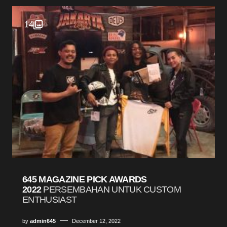
14
645 MAGAZINE PICK AWARDS
2022
PERSEMBAHAN UNTUK CUSTOM
ENTHUSIAST
by
admin645
December 12, 2022