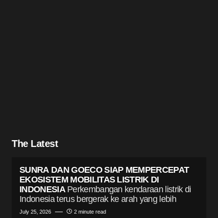
The Latest
SUNRA DAN GOECO SIAP MEMPERCEPAT
EKOSISTEM MOBILITAS LISTRIK DI
INDONESIA
Perkembangan kendaraan listrik di
Indonesia terus bergerak ke arah yang lebih
July 25, 2026
2 minute read