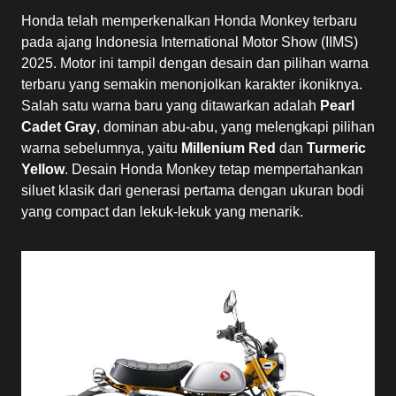
Honda telah memperkenalkan Honda Monkey terbaru
pada ajang Indonesia International Motor Show (IIMS)
2025. Motor ini tampil dengan desain dan pilihan warna
terbaru yang semakin menonjolkan karakter ikoniknya.
Salah satu warna baru yang ditawarkan adalah
Pearl
Cadet Gray
, dominan abu-abu, yang melengkapi pilihan
warna sebelumnya, yaitu
Millenium Red
dan
Turmeric
Yellow
. Desain Honda Monkey tetap mempertahankan
siluet klasik dari generasi pertama dengan ukuran bodi
yang compact dan lekuk-lekuk yang menarik.