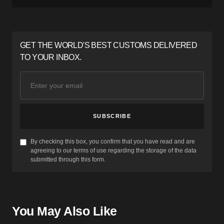
GET THE WORLD'S BEST CUSTOMS DELIVERED
TO YOUR INBOX.
SUBSCRIBE
By checking this box, you confirm that you have read and are
agreeing to our terms of use regarding the storage of the data
submitted through this form.
You May Also Like