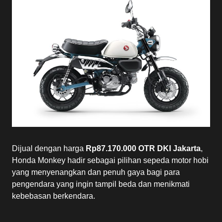
Dijual dengan harga
Rp87.170.000 OTR DKI Jakarta
,
Honda Monkey hadir sebagai pilihan sepeda motor hobi
yang menyenangkan dan penuh gaya bagi para
pengendara yang ingin tampil beda dan menikmati
kebebasan berkendara.