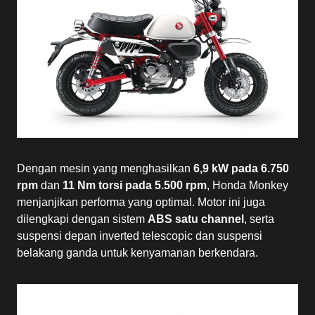
Dengan mesin yang menghasilkan
6,9 kW pada 6.750
rpm
dan
11 Nm torsi pada 5.500 rpm
, Honda Monkey
menjanjikan performa yang optimal. Motor ini juga
dilengkapi dengan sistem
ABS satu channel
, serta
suspensi depan inverted telescopic dan suspensi
belakang ganda untuk kenyamanan berkendara.