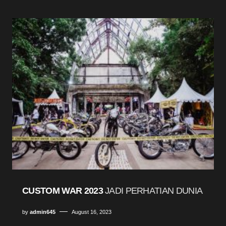
CUSTOM WAR 2023
JADI PERHATIAN DUNIA
by
admin645
August 16, 2023