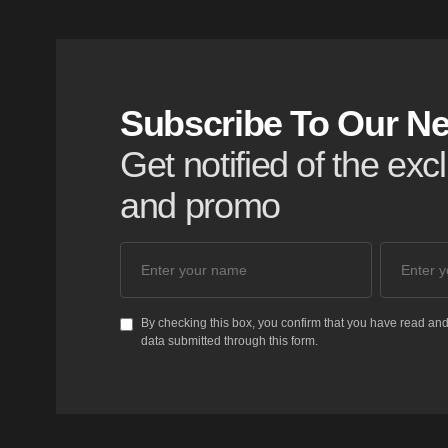
Subscribe To Our Ne
Get notified of the ex
and promo
By checking this box, you confirm that you have read and
data submitted through this form.