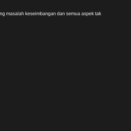
tang masalah keseimbangan dan semua aspek tak