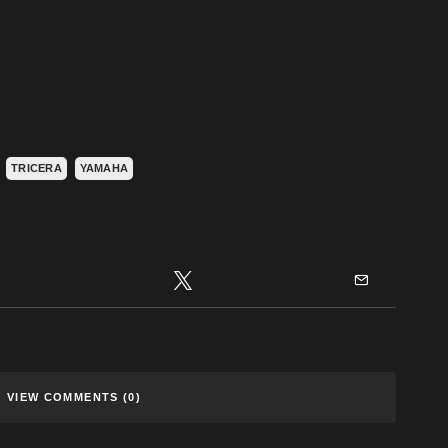
TRICERA
YAMAHA
VIEW COMMENTS (0)