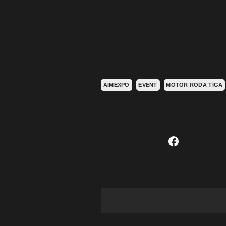
AIMEXPO
EVENT
MOTOR RODA TIGA