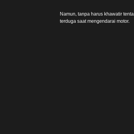
Namun, tanpa harus khawatir ten
terduga saat mengendarai motor.