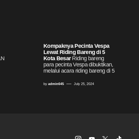
Kompaknya Pecinta Vespa
Lewat Riding Bareng di 5
AN
Kota Besar
Riding bareng
para pecinta Vespa dibuktikan,
melalui acara riding bareng di 5
by
admin645
July 25, 2024