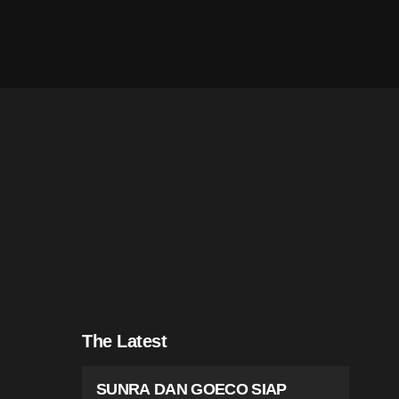
The Latest
SUNRA DAN GOECO SIAP