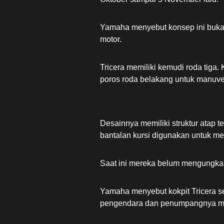
Yamaha menyebut konsep ini bukan 
motor.
Tricera memiliki kemudi roda tiga.
poros roda belakang untuk manuver
Desainnya memiliki struktur atap 
bantalan kursi digunakan untuk 
Saat ini mereka belum mengungka
Yamaha menyebut kokpit Tricera se
pengendara dan penumpangnya men