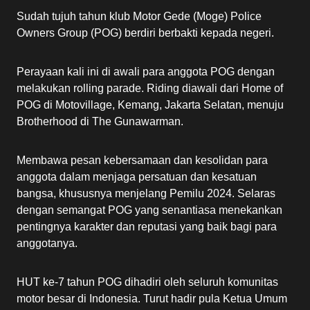
Sudah tujuh tahun klub Motor Gede (Moge) Police
Owners Group (POG) berdiri berbakti kepada negeri.
Perayaan kali ini di awali para anggota POG dengan
melakukan rolling parade. Riding diawali dari Home of
POG di Motovillage, Kemang, Jakarta Selatan, menuju
Brotherhood di The Gunawarman.
Membawa pesan kebersamaan dan kesolidan para
anggota dalam menjaga persatuan dan kesatuan
bangsa, khususnya menjelang Pemilu 2024. Selaras
dengan semangat POG yang senantiasa menekankan
pentingnya karakter dan reputasi yang baik bagi para
anggotanya.
HUT ke-7 tahun POG dihadiri oleh seluruh komunitas
motor besar di Indonesia. Turut hadir pula Ketua Umum