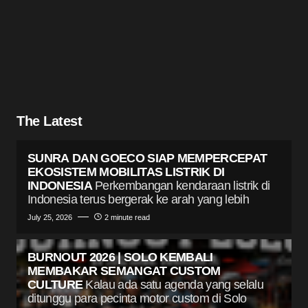
The Latest
SUNRA DAN GOECO SIAP MEMPERCEPAT
EKOSISTEM MOBILITAS LISTRIK DI
INDONESIA
Perkembangan kendaraan listrik di
Indonesia terus bergerak ke arah yang lebih
July 25, 2026
2 minute read
BURNOUT 2026 | SOLO KEMBALI
MEMBAKAR SEMANGAT CUSTOM
CULTURE
Kalau ada satu agenda yang selalu
ditunggu para pecinta motor custom di Solo