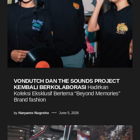
VONDUTCH DAN THE SOUNDS PROJECT
KEMBALI BERKOLABORASI
Hadirkan
Koleksi Eksklusif Bertema “Beyond Memories”
Brand fashion
by
Haryanto Nugroho
June 5, 2026