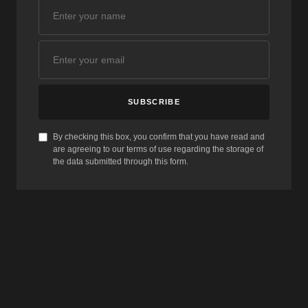
SUBSCRIBE
By checking this box, you confirm that you have read and
are agreeing to our terms of use regarding the storage of
the data submitted through this form.