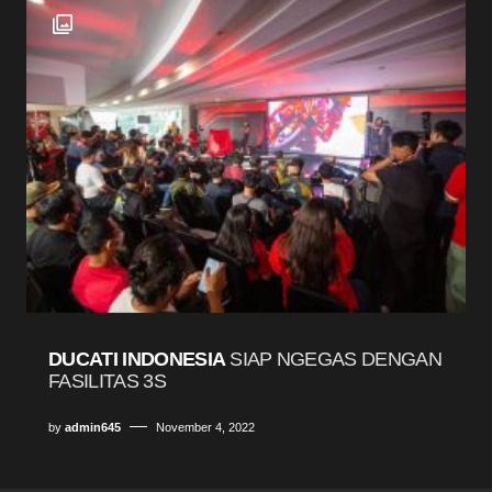
DUCATI INDONESIA
SIAP NGEGAS DENGAN
FASILITAS 3S
by
admin645
November 4, 2022