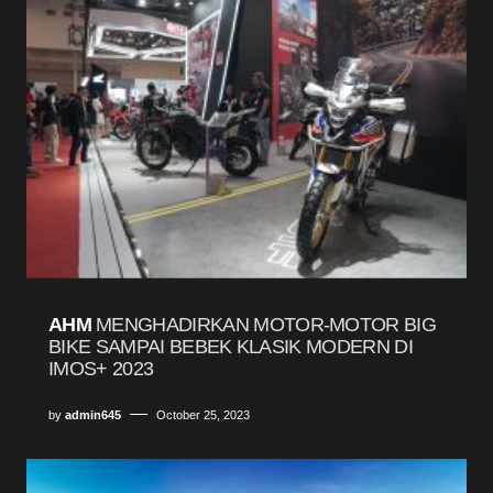
AHM
MENGHADIRKAN MOTOR-MOTOR BIG
BIKE SAMPAI BEBEK KLASIK MODERN DI
IMOS+ 2023
by
admin645
October 25, 2023