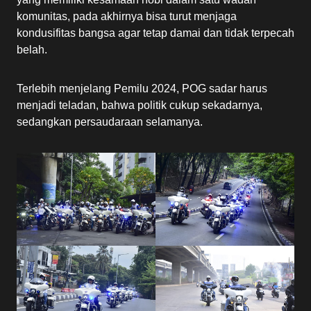
komunitas, pada akhirnya bisa turut menjaga
kondusifitas bangsa agar tetap damai dan tidak terpecah
belah.
Terlebih menjelang Pemilu 2024, POG sadar harus
menjadi teladan, bahwa politik cukup sekadarnya,
sedangkan persaudaraan selamanya.