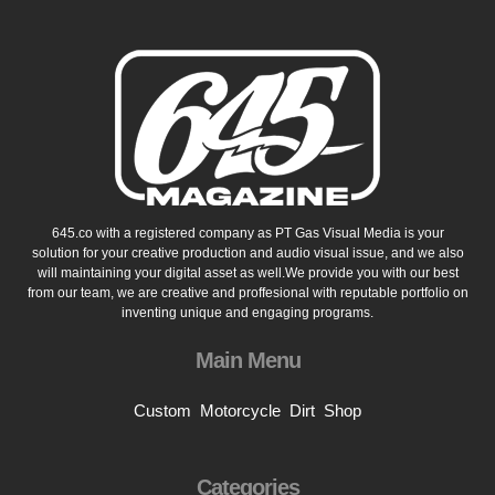
645.co with a registered company as PT Gas Visual Media is your
solution for your creative production and audio visual issue, and we also
will maintaining your digital asset as well.We provide you with our best
from our team, we are creative and proffesional with reputable portfolio on
inventing unique and engaging programs.
Main Menu
Custom
Motorcycle
Dirt
Shop
Categories