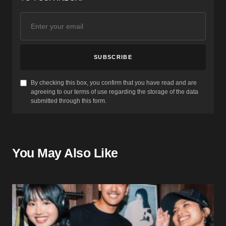
SUBSCRIBE
By checking this box, you confirm that you have read and are
agreeing to our terms of use regarding the storage of the data
submitted through this form.
You May Also Like