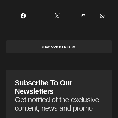
VIEW COMMENTS (0)
Subscribe To Our
Newsletters
Get notified of the exclusive
content, news and promo