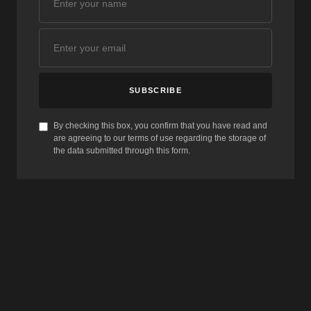
SUBSCRIBE
By checking this box, you confirm that you have read and
are agreeing to our terms of use regarding the storage of
the data submitted through this form.