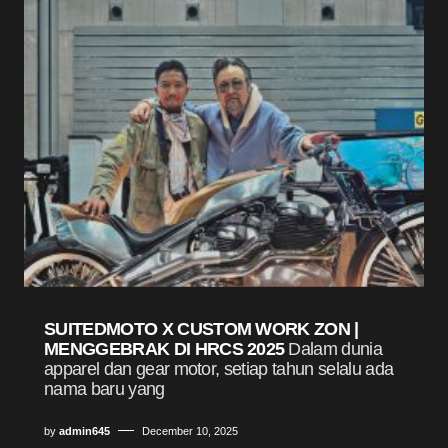
SUITEDMOTO X CUSTOM WORK ZON |
MENGGEBRAK DI HRCS 2025
Dalam dunia
apparel dan gear motor, setiap tahun selalu ada
nama baru yang
by
admin645
December 10, 2025