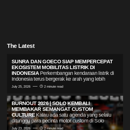
The Latest
SUNRA DAN GOECO SIAP MEMPERCEPAT
EKOSISTEM MOBILITAS LISTRIK DI
INDONESIA
Perkembangan kendaraan listrik di
Indonesia terus bergerak ke arah yang lebih
July 25, 2026
2 minute read
BURNOUT 2026 | SOLO KEMBALI
MEMBAKAR SEMANGAT CUSTOM
CULTURE
Kalau ada satu agenda yang selalu
ditunggu para pecinta motor custom di Solo
July 23, 2026
2 minute read