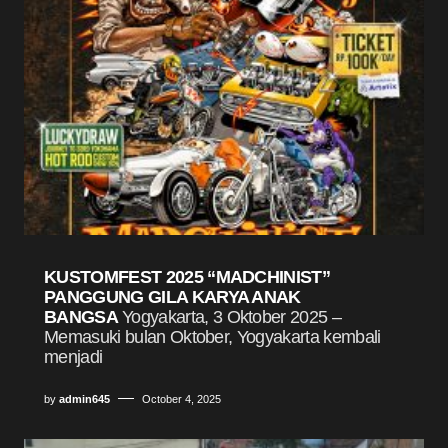
KUSTOMFEST 2025 “MADCHINIST”
PANGGUNG GILA KARYA ANAK
BANGSA
Yogyakarta, 3 Oktober 2025 –
Memasuki bulan Oktober, Yogyakarta kembali
menjadi
by
admin645
October 4, 2025