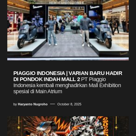
PIAGGIO INDONESIA | VARIAN BARU HADIR
DI PONDOK INDAH MALL 2
PT Piaggio
Indonesia kembali menghadirkan Mall Exhibition
spesial di Main Atrium
by
Haryanto Nugroho
October 8, 2025