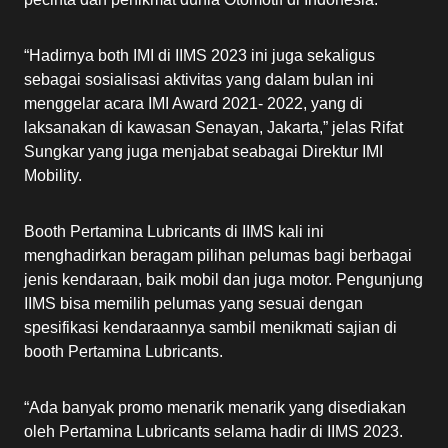
“Hadirnya both IMI di IIMS 2023 ini juga sekaligus
sebagai sosialisasi aktivitas yang dalam bulan ini
menggelar acara IMI Award 2021- 2022, yang di
laksanakan di kawasan Senayan, Jakarta,” jelas Rifat
Sungkar yang juga menjabat seabagai Direktur IMI
Mobility.
Booth Pertamina Lubricants di IIMS kali ini
menghadirkan beragam pilihan pelumas bagi berbagai
jenis kendaraan, baik mobil dan juga motor. Pengunjung
IIMS bisa memilih pelumas yang sesuai dengan
spesifikasi kendaraannya sambil menikmati sajian di
booth Pertamina Lubricants.
“Ada banyak promo menarik menarik yang disediakan
oleh Pertamina Lubricants selama hadir di IIMS 2023.