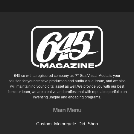
645.co with a registered company as PT Gas Visual Media is your
solution for your creative production and audio visual issue, and we also
will maintaining your digital asset as well.We provide you with our best
from our team, we are creative and proffesional with reputable portfolio on
inventing unique and engaging programs.
Main Menu
Custom
Motorcycle
Dirt
Shop