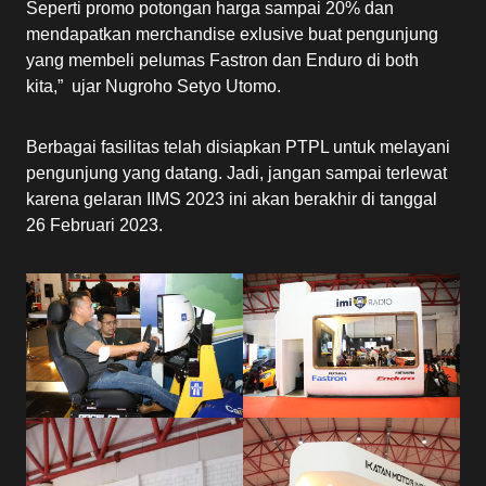
Seperti promo potongan harga sampai 20% dan
mendapatkan merchandise exlusive buat pengunjung
yang membeli pelumas Fastron dan Enduro di both
kita,” ujar Nugroho Setyo Utomo.
Berbagai fasilitas telah disiapkan PTPL untuk melayani
pengunjung yang datang. Jadi, jangan sampai terlewat
karena gelaran IIMS 2023 ini akan berakhir di tanggal
26 Februari 2023.