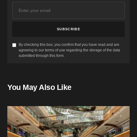
SUBSCRIBE
By checking this box, you confirm that you have read and are
agreeing to our terms of use regarding the storage of the data
submitted through this form.
You May Also Like