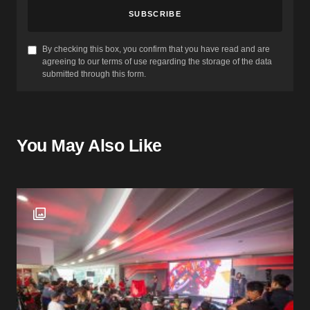
SUBSCRIBE
By checking this box, you confirm that you have read and are
agreeing to our terms of use regarding the storage of the data
submitted through this form.
You May Also Like