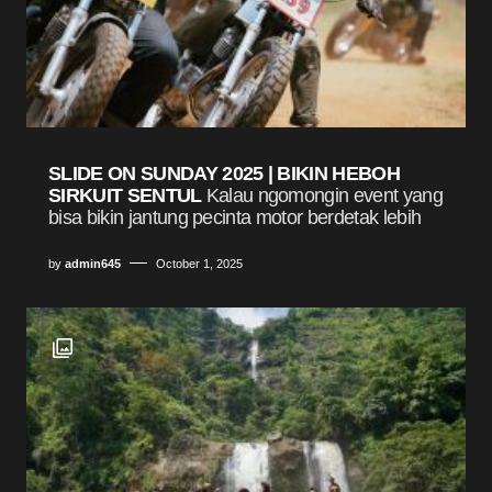
SLIDE ON SUNDAY 2025 | BIKIN HEBOH
SIRKUIT SENTUL
Kalau ngomongin event yang
bisa bikin jantung pecinta motor berdetak lebih
by
admin645
October 1, 2025