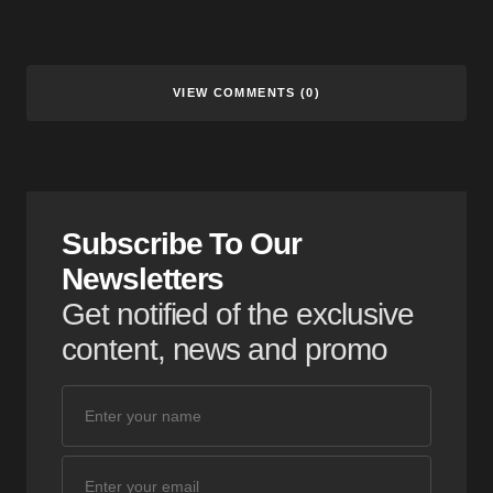
VIEW COMMENTS (0)
Subscribe To Our
Newsletters
Get notified of the exclusive
content, news and promo