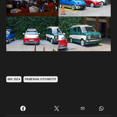
IMX 2024
PAMERAN OTOMOTIF