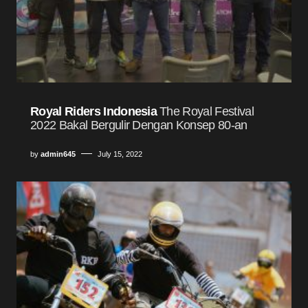
Royal Riders Indonesia
The Royal Festival
2022 Bakal Bergulir Dengan Konsep 80-an
by
admin645
July 15, 2022