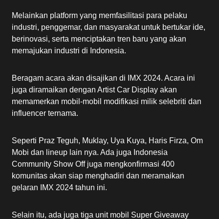
Melainkan platform yang memfasilitasi para pelaku
industri, penggemar, dan masyarakat untuk bertukar ide,
berinovasi, serta menciptakan tren baru yang akan
memajukan industri di Indonesia.
Beragam acara akan disajikan di IMX 2024. Acara ini
juga diramaikan dengan Artist Car Display akan
memamerkan mobil-mobil modifikasi milik selebriti dan
influencer ternama.
Seperti Praz Teguh, Muklay, Uya Kuya, Haris Firza, Om
Mobi dan lineup lain nya. Ada juga Indonesia
Community Show Off juga mengkonfirmasi 400
komunitas akan siap menghadiri dan meramaikan
gelaran IMX 2024 tahun ini.
Selain itu, ada juga tiga unit mobil Super Giveaway