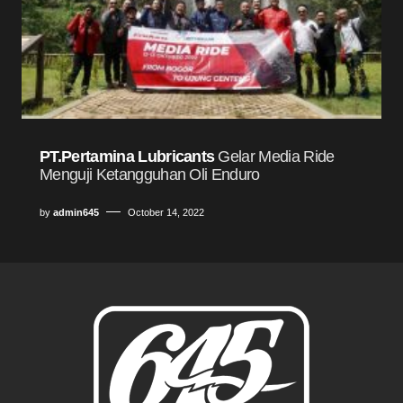
PT.Pertamina Lubricants
Gelar Media Ride
Menguji Ketangguhan Oli Enduro
by
admin645
October 14, 2022