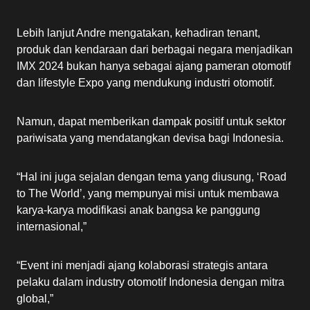
Lebih lanjut Andre mengatakan, kehadiran tenant,
produk dan kendaraan dari berbagai negara menjadikan
IMX 2024 bukan hanya sebagai ajang pameran otomotif
dan lifestyle Expo yang mendukung industri otomotif.
Namun, dapat memberikan dampak positif untuk sektor
pariwisata yang mendatangkan devisa bagi Indonesia.
“Hal ini juga sejalan dengan tema yang diusung, ‘Road
to The World’, yang mempunyai misi untuk membawa
karya-karya modifikasi anak bangsa ke panggung
internasional,”
“Event ini menjadi ajang kolaborasi strategis antara
pelaku dalam industry otomotif Indonesia dengan mitra
global,”