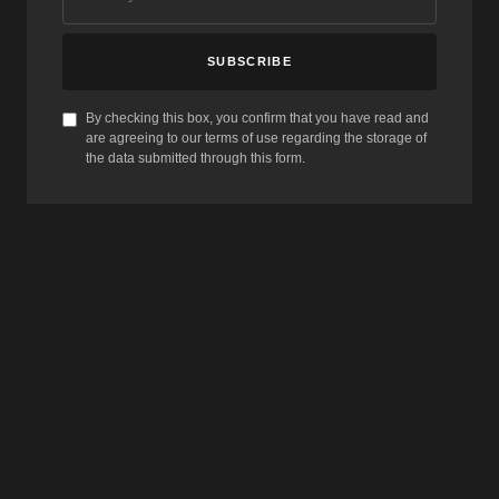
SUBSCRIBE
By checking this box, you confirm that you have read and
are agreeing to our terms of use regarding the storage of
the data submitted through this form.