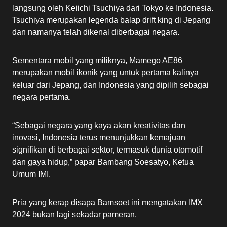
langsung oleh Keiichi Tsuchiya dari Tokyo ke Indonesia.
Tsuchiya merupakan legenda balap drift king di Jepang
dan namanya telah dikenal diberbagai negara.
Sementara mobil yang miliknya, Mamego AE86
merupakan mobil ikonik yang untuk pertama kalinya
keluar dari Jepang, dan Indonesia yang dipilih sebagai
negara pertama.
“Sebagai negara yang kaya akan kreativitas dan
inovasi, Indonesia terus menunjukkan kemajuan
signifikan di berbagai sektor, termasuk dunia otomotif
dan gaya hidup,” papar Bambang Soesatyo, Ketua
Umum IMI.
Pria yang kerap disapa Bamsoet ini mengatakan IMX
2024 bukan lagi sekadar pameran.