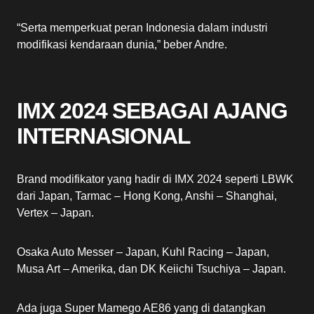
“Serta memperkuat peran Indonesia dalam industri
modifikasi kendaraan dunia,” beber Andre.
IMX 2024 SEBAGAI AJANG
INTERNASIONAL
Brand modifikator yang hadir di IMX 2024 seperti LBWK
dari Japan, Tarmac – Hong Kong, Anshi – Shanghai,
Vertex – Japan.
Osaka Auto Messer – Japan, Kuhl Racing – Japan,
Musa Art – Amerika, dan DK Keiichi Tsuchiya – Japan.
Ada juga Super Mamego AE86 yang di datangkan