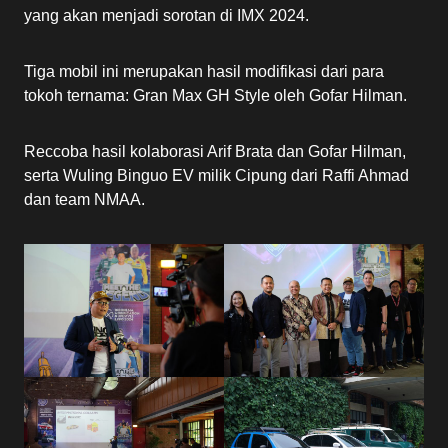
yang akan menjadi sorotan di IMX 2024.
Tiga mobil ini merupakan hasil modifikasi dari para
tokoh ternama: Gran Max GH Style oleh Gofar Hilman.
Reccoba hasil kolaborasi Arif Brata dan Gofar Hilman,
serta Wuling Binguo EV milik Cipung dari Raffi Ahmad
dan team NMAA.