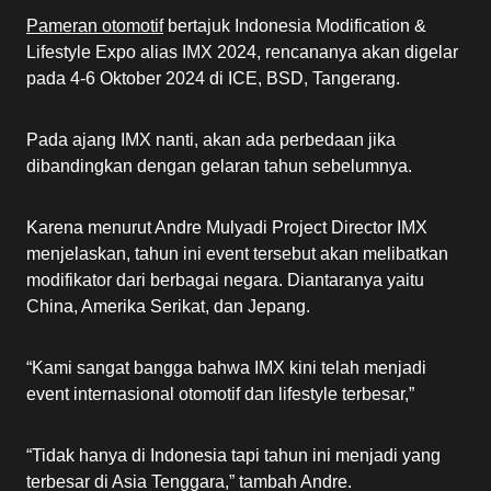
Pameran otomotif
bertajuk Indonesia Modification &
Lifestyle Expo alias IMX 2024, rencananya akan digelar
pada 4-6 Oktober 2024 di ICE, BSD, Tangerang.
Pada ajang IMX nanti, akan ada perbedaan jika
dibandingkan dengan gelaran tahun sebelumnya.
Karena menurut Andre Mulyadi Project Director IMX
menjelaskan, tahun ini event tersebut akan melibatkan
modifikator dari berbagai negara. Diantaranya yaitu
China, Amerika Serikat, dan Jepang.
“Kami sangat bangga bahwa IMX kini telah menjadi
event internasional otomotif dan lifestyle terbesar,”
“Tidak hanya di Indonesia tapi tahun ini menjadi yang
terbesar di Asia Tenggara,” tambah Andre.