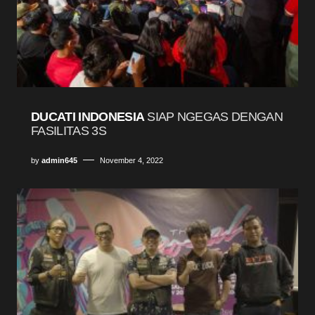
DUCATI INDONESIA
SIAP NGEGAS DENGAN
FASILITAS 3S
by
admin645
November 4, 2022