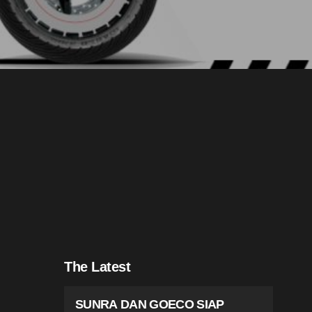
The Latest
SUNRA DAN GOECO SIAP