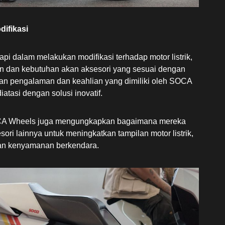
ifikasi
api dalam melakukan modifikasi terhadap motor listrik,
kan dan kebutuhan akan aksesori yang sesuai dengan
an pengalaman dan keahlian yang dimiliki oleh SOCA
atasi dengan solusi inovatif.
SOCA Wheels juga mengungkapkan bagaimana mereka
ori lainnya untuk meningkatkan tampilan motor listrik,
dan kenyamanan berkendara.