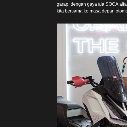
garap, dengan gaya ala SOCA ali
kita bersama ke masa depan otom