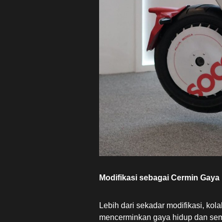
Modifikasi sebagai Cermin Gaya
Lebih dari sekadar modifikasi, ko
mencerminkan gaya hidup dan sema