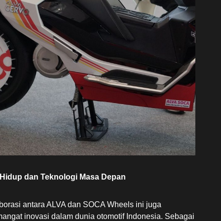
 Hidup dan Teknologi Masa Depan
laborasi antara ALVA dan SOCA Wheels ini juga
ngat inovasi dalam dunia otomotif Indonesia. Sebagai