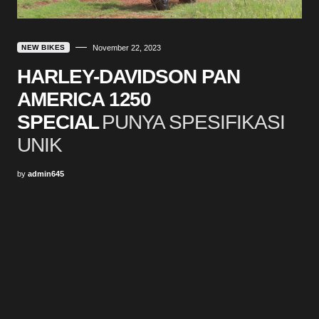
NEW BIKES
November 22, 2023
HARLEY-DAVIDSON PAN
AMERICA 1250
SPECIAL
PUNYA SPESIFIKASI
UNIK
by
admin645