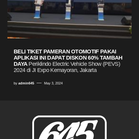
BELI TIKET PAMERAN OTOMOTIF PAKAI
APLIKASI INI DAPAT DISKON 60% TAMBAH
DAYA
Periklindo Electric Vehicle Show (PEVS)
2024 di JI Expo Kemayoran, Jakarta
by
admin645
May 3, 2024