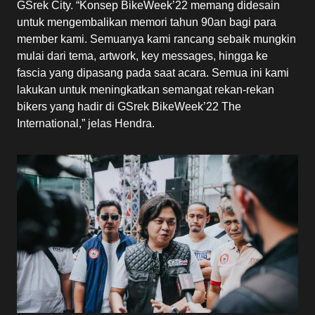
GSrek City. “Konsep BikeWeek’22 memang didesain
untuk mengembalikan memori tahun 90an bagi para
member kami. Semuanya kami rancang sebaik mungkin
mulai dari tema, artwork, key messages, hingga ke
fascia yang dipasang pada saat acara. Semua ini kami
lakukan untuk meningkatkan semangat rekan-rekan
bikers yang hadir di GSrek BikeWeek’22 The
International,” jelas Hendra.