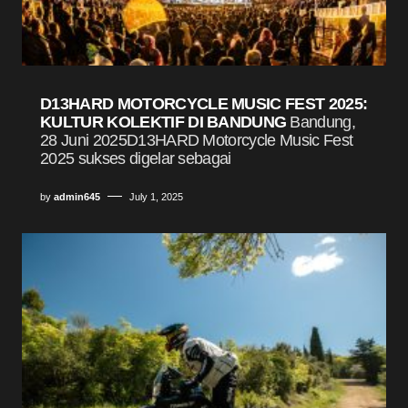
D13HARD MOTORCYCLE MUSIC FEST 2025:
KULTUR KOLEKTIF DI BANDUNG
Bandung,
28 Juni 2025D13HARD Motorcycle Music Fest
2025 sukses digelar sebagai
by
admin645
July 1, 2025