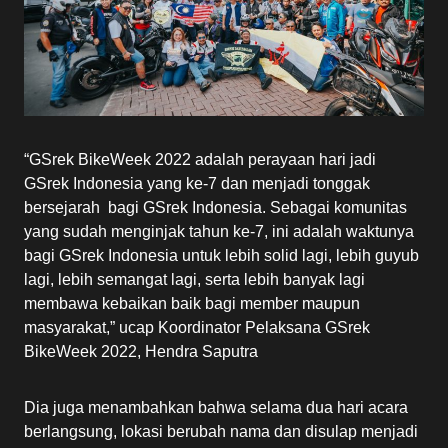
“GSrek BikeWeek 2022 adalah perayaan hari jadi
GSrek Indonesia yang ke-7 dan menjadi tonggak
bersejarah bagi GSrek Indonesia. Sebagai komunitas
yang sudah menginjak tahun ke-7, ini adalah waktunya
bagi GSrek Indonesia untuk lebih solid lagi, lebih guyub
lagi, lebih semangat lagi, serta lebih banyak lagi
membawa kebaikan baik bagi member maupun
masyarakat,” ucap Koordinator Pelaksana GSrek
BikeWeek 2022, Hendra Saputra
Dia juga menambahkan bahwa selama dua hari acara
berlangsung, lokasi berubah nama dan disulap menjadi