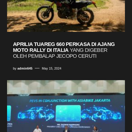
APRILIA TUAREG 660 PERKASA DI AJANG
MOTO RALLY DI ITALIA
YANG DIGEBER
OLEH PEMBALAP JECOPO CERUTI
by
admin645
May 15, 2024