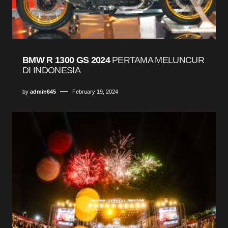
BMW R 1300 GS 2024
PERTAMA MELUNCUR
DI INDONESIA
by
admin645
February 19, 2024