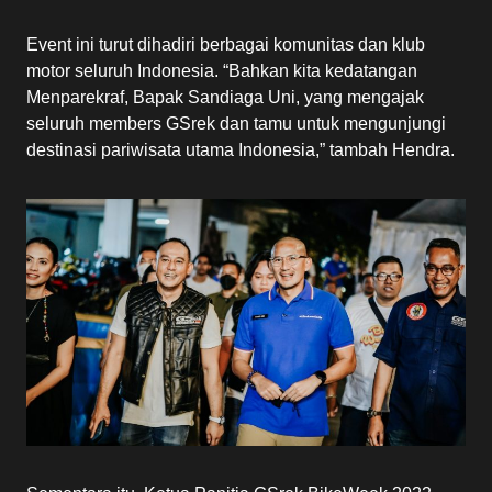
Event ini turut dihadiri berbagai komunitas dan klub
motor seluruh Indonesia. “Bahkan kita kedatangan
Menparekraf, Bapak Sandiaga Uni, yang mengajak
seluruh members GSrek dan tamu untuk mengunjungi
destinasi pariwisata utama Indonesia,” tambah Hendra.