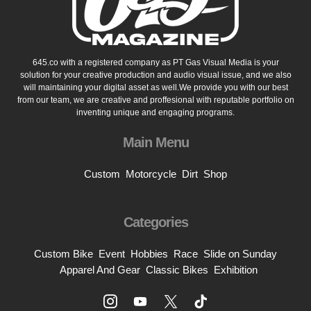
645.co with a registered company as PT Gas Visual Media is your
solution for your creative production and audio visual issue, and we also
will maintaining your digital asset as well.We provide you with our best
from our team, we are creative and proffesional with reputable portfolio on
inventing unique and engaging programs.
Main Menu
Custom
Motorcycle
Dirt
Shop
Categories
Custom Bike
Event
Hobbies
Race
Slide on Sunday
Apparel And Gear
Classic Bikes
Exhibition