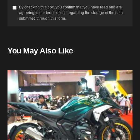
By checking this box, you confirm that you have read and are
agreeing to our terms of use regarding the storage of the data
submitted through this form.
You May Also Like