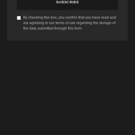
SUBSCRIBE
By checking this box, you confirm that you have read and
are agreeing to our terms of use regarding the storage of
the data submitted through this form.