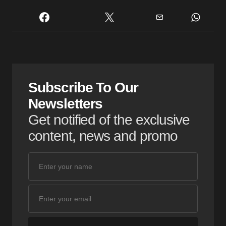
Subscribe To Our
Newsletters
Get notified of the exclusive
content, news and promo