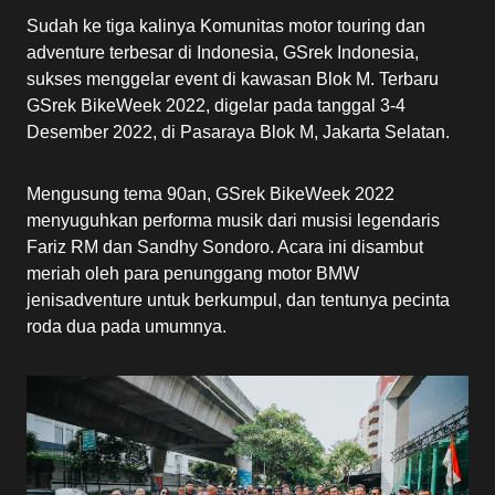
Sudah ke tiga kalinya Komunitas motor touring dan
adventure terbesar di Indonesia, GSrek Indonesia,
sukses menggelar event di kawasan Blok M. Terbaru
GSrek BikeWeek 2022, digelar pada tanggal 3-4
Desember 2022, di Pasaraya Blok M, Jakarta Selatan.
Mengusung tema 90an, GSrek BikeWeek 2022
menyuguhkan performa musik dari musisi legendaris
Fariz RM dan Sandhy Sondoro. Acara ini disambut
meriah oleh para penunggang motor BMW
jenisadventure untuk berkumpul, dan tentunya pecinta
roda dua pada umumnya.